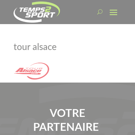
tour alsace
VOTRE
PARTENAIRE