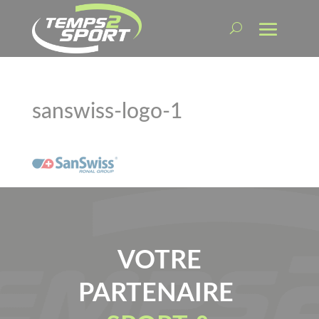
sanswiss-logo-1
VOTRE
PARTENAIRE