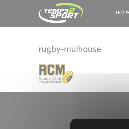
TEMPS
rugby-mulhouse