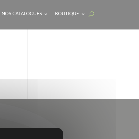
NOS CATALOGUES
BOUTIQUE