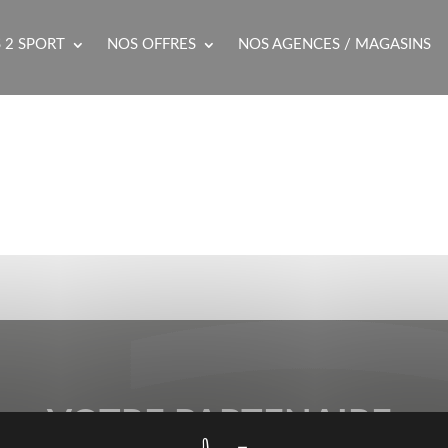
 2 SPORT
NOS OFFRES
NOS AGENCES / MAGASINS
VOTRE PARTENAIRE