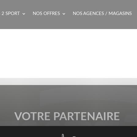
 2 SPORT
NOS OFFRES
NOS AGENCES / MAGASINS
VOTRE PARTENAIRE
SPORT & ENTREPRISES