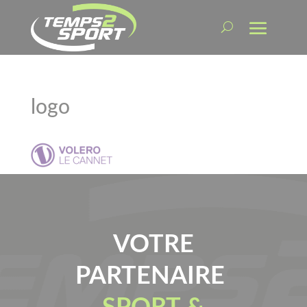
logo
VOTRE
PARTENAIRE