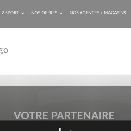
 2 SPORT
NOS OFFRES
NOS AGENCES / MAGASINS
ogo
VOTRE PARTENAIRE
SPORT & ENTREPRISES