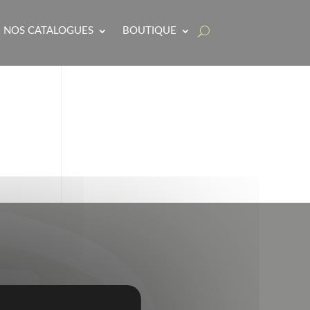
NOS CATALOGUES
BOUTIQUE