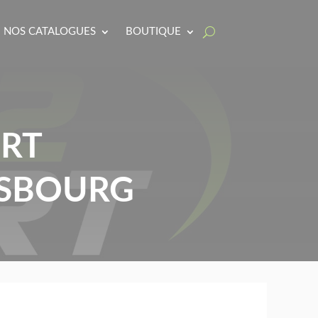
NOS CATALOGUES
BOUTIQUE
ORT
ASBOURG