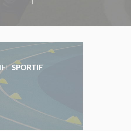
IEL
SPORTIF