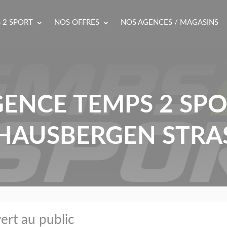
 2 SPORT
NOS OFFRES
NOS AGENCES / MAGASINS
ENCE TEMPS 2 SP
HAUSBERGEN STR
ert au public