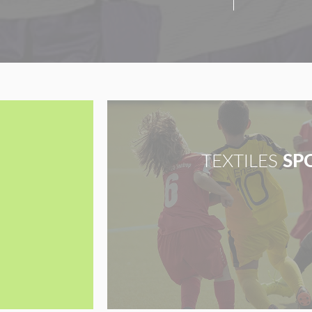
TEXTILES
SP