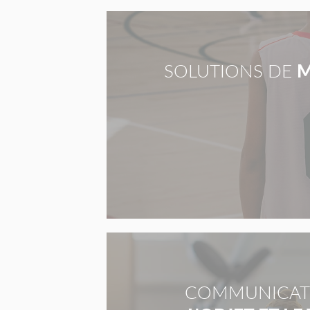
SOLUTIONS DE
M
COMMUNICAT