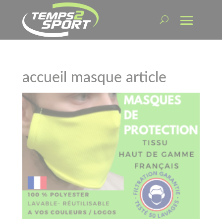
accueil masque article