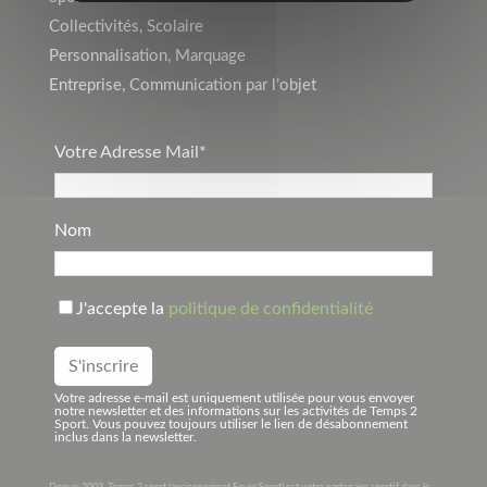
Collectivités, Scolaire
Personnalisation, Marquage
Entreprise, Communication par l’objet
Votre Adresse Mail*
Nom
J'accepte la
politique de confidentialité
Votre adresse e-mail est uniquement utilisée pour vous envoyer
notre newsletter et des informations sur les activités de Temps 2
Sport. Vous pouvez toujours utiliser le lien de désabonnement
inclus dans la newsletter.