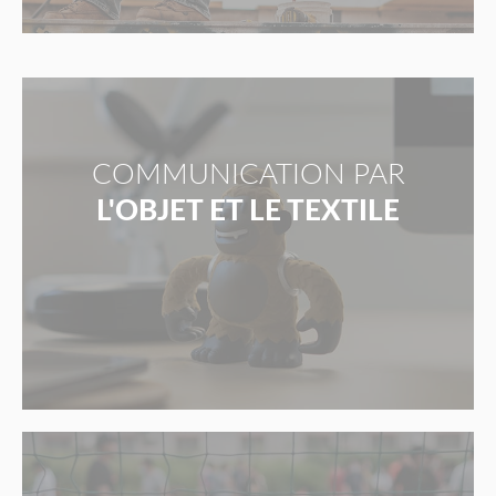
COMMUNICATION PAR
L'OBJET ET LE TEXTILE