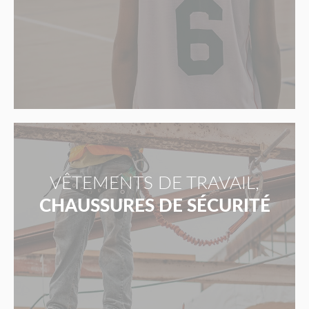
VÊTEMENTS DE TRAVAIL,
CHAUSSURES DE SÉCURITÉ