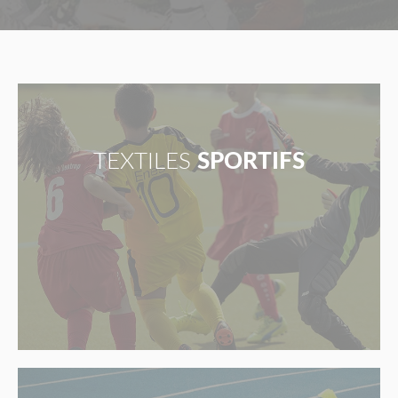
TEXTILES
SPORTIFS