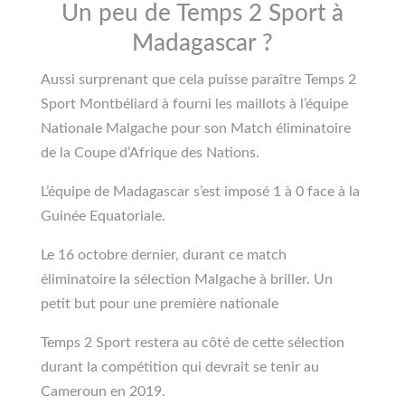
Un peu de Temps 2 Sport à
Madagascar ?
Aussi surprenant que cela puisse paraître Temps 2
Sport Montbéliard à fourni les maillots à l’équipe
Nationale Malgache pour son Match éliminatoire
de la Coupe d’Afrique des Nations.
L’équipe de Madagascar s’est imposé 1 à 0 face à la
Guinée Equatoriale.
Le 16 octobre dernier, durant ce match
éliminatoire la sélection Malgache à briller. Un
petit but pour une première nationale
Temps 2 Sport restera au côté de cette sélection
durant la compétition qui devrait se tenir au
Cameroun en 2019.