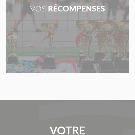
VOS
RÉCOMPENSES
VOTRE