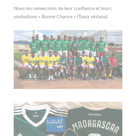
Nous les remercions de leur confiance et leurs
souhaitons « Bonne Chance » (Tsara vintana)