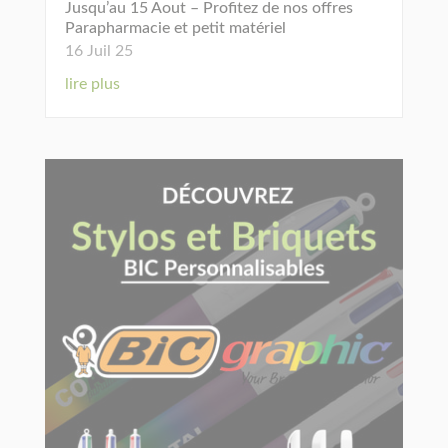
Jusqu’au 15 Aout – Profitez de nos offres
Parapharmacie et petit matériel
16 Juil 25
lire plus