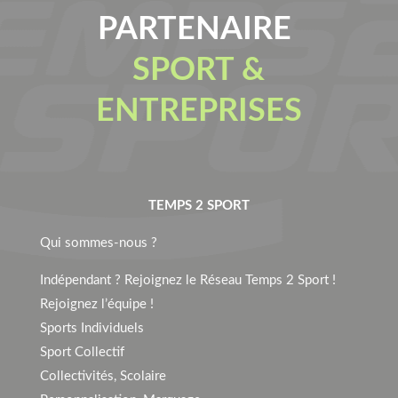
PARTENAIRE
SPORT &
ENTREPRISES
TEMPS 2 SPORT
Qui sommes-nous ?
Indépendant ? Rejoignez le Réseau Temps 2 Sport !
Rejoignez l’équipe !
Sports Individuels
Sport Collectif
Collectivités, Scolaire