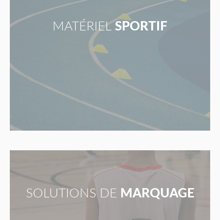
MATÉRIEL
SPORTIF
SOLUTIONS DE
MARQUAGE