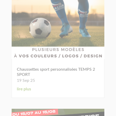
Chaussettes sport personnalisées TEMPS 2
SPORT
19 Sep 25
lire plus