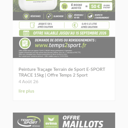
Peinture Traçage Terrain de Sport E-SPORT
TRACE 15kg | Offre Temps 2 Sport
4 Août 26
lire plus