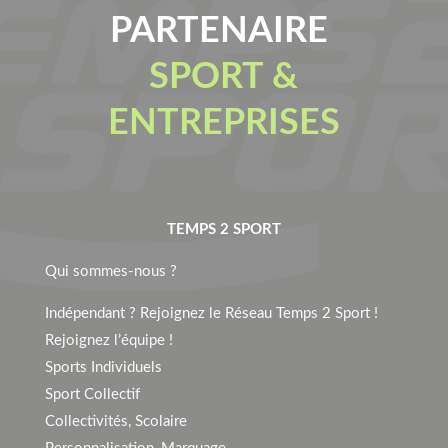
PARTENAIRE
SPORT &
ENTREPRISES
TEMPS 2 SPORT
Qui sommes-nous ?
Indépendant ? Rejoignez le Réseau Temps 2 Sport !
Rejoignez l’équipe !
Sports Individuels
Sport Collectif
Collectivités, Scolaire