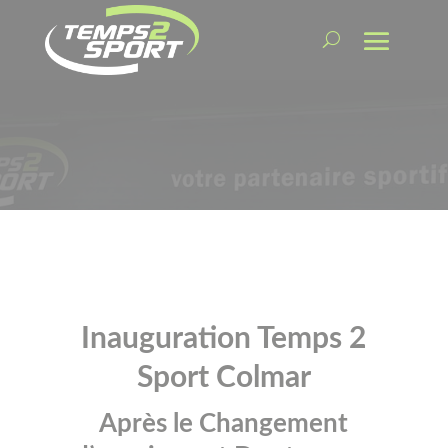
Inauguration Temps 2
Sport Colmar
Après le Changement