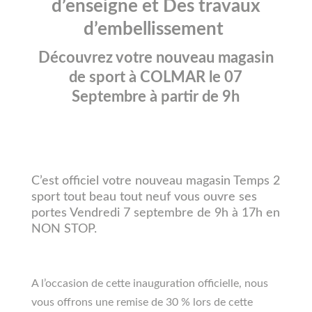
d’enseigne et Des travaux
d’embellissement
Découvrez votre nouveau magasin
de sport à COLMAR le 07
Septembre à partir de 9h
C’est officiel votre nouveau magasin Temps 2
sport tout beau tout neuf vous ouvre ses
portes Vendredi 7 septembre de 9h à 17h en
NON STOP.
A l’occasion de cette inauguration officielle, nous
vous offrons une remise de 30 % lors de cette