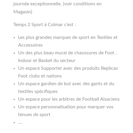
journée exceptionnelle. (voir conditions en
Magasin)
Temps 2 Sport à Colmar c’est :
Les plus grandes marques de sport en Textiles et
Accessoires
Un des plus beau mural de chaussures de Foot ,
Indoor et Basket du secteur
Un espace Supporter avec des produits Replicas
Foot clubs et nations
Un espace gardien de but avec des gants et du
textiles spécifiques
Un espace pour les arbitres de Football Alsaciens
Un espace personnalisation pour marquer vos
tenues de sport
….