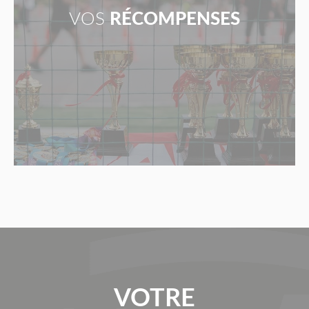
VOS
RÉCOMPENSES
VOTRE