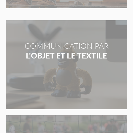
COMMUNICATION PAR
L'OBJET ET LE TEXTILE