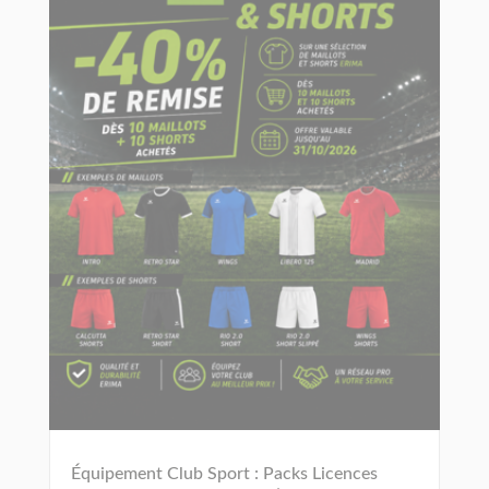
Équipement Club Sport : Packs Licences