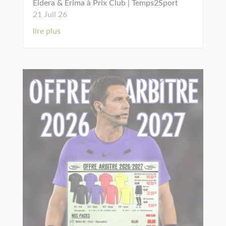
Eldera & Erima à Prix Club | Temps2Sport
21 Juil 26
lire plus