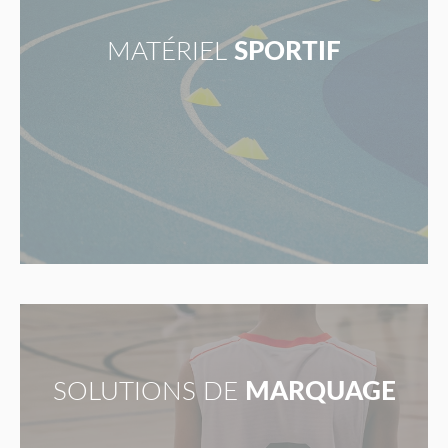
MATÉRIEL
SPORTIF
SOLUTIONS DE
MARQUAGE