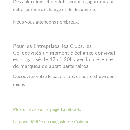
Des animations et des lots seront à gagner durant
cette journée d’échange et de découverte.
Nous vous attendons nombreux.
Pour les Entreprises, les Clubs, les
Collectivités un moment d’échange convivial
est organisé de 17h à 20h avec la présence
de marques de sport partenaires.
Découvrez votre Espace Clubs et notre Showroom
dédié.
Plus d’infos sur la page Facebook.
La page dédiée au magasin de Colmar