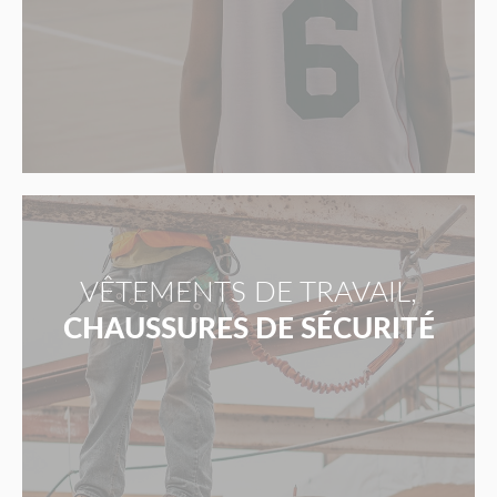
VÊTEMENTS DE TRAVAIL,
CHAUSSURES DE SÉCURITÉ