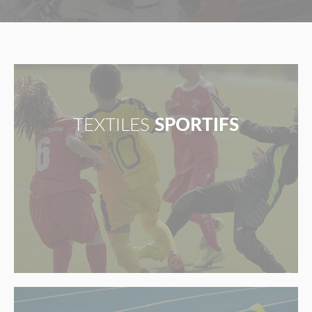
TEXTILES
SPORTIFS