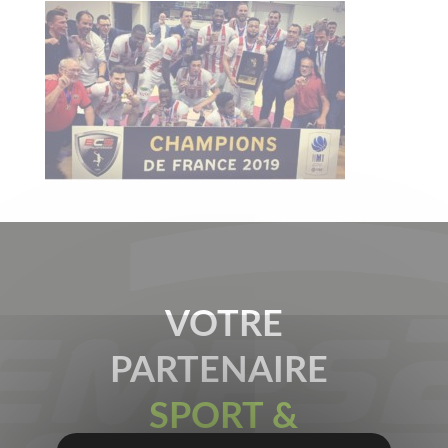
VOTRE
PARTENAIRE
SPORT &