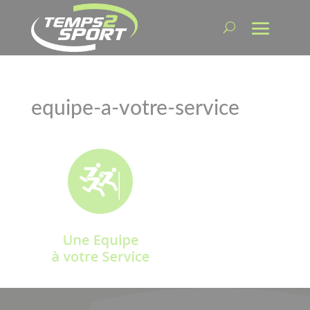
equipe-a-votre-service