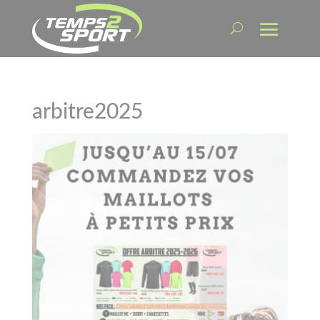
arbitre2025