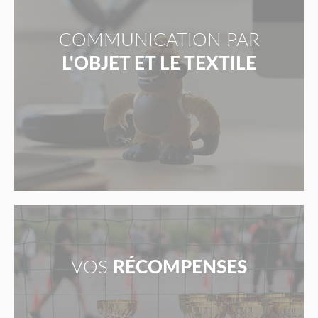
COMMUNICATION PAR
L'OBJET ET LE TEXTILE
VOS
RÉCOMPENSES