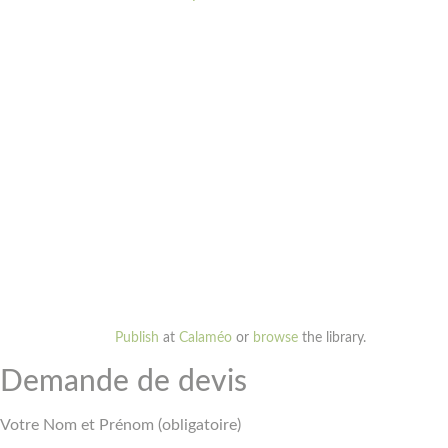
Publish
at
Calaméo
or
browse
the library.
Demande de devis
Votre Nom et Prénom (obligatoire)