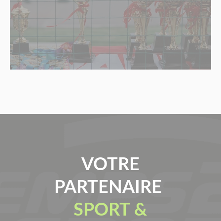
VOTRE
PARTENAIRE
SPORT &