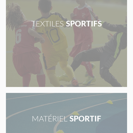
TEXTILES
SPORTIFS
MATÉRIEL
SPORTIF