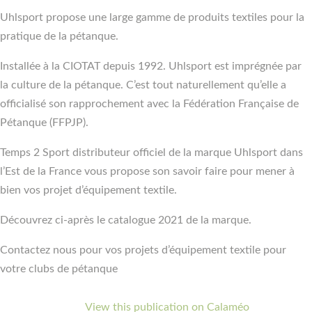
Uhlsport propose une large gamme de produits textiles pour la
pratique de la pétanque.
Installée à la CIOTAT depuis 1992. Uhlsport est imprégnée par
la culture de la pétanque. C’est tout naturellement qu’elle a
officialisé son rapprochement avec la Fédération Française de
Pétanque (FFPJP).
Temps 2 Sport distributeur officiel de la marque Uhlsport dans
l’Est de la France vous propose son savoir faire pour mener à
bien vos projet d’équipement textile.
Découvrez ci-après le catalogue 2021 de la marque.
Contactez nous pour vos projets d’équipement textile pour
votre clubs de pétanque
View this publication on Calaméo