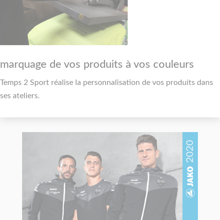
marquage de vos produits à vos couleurs
Temps 2 Sport réalise la personnalisation de vos produits dans
ses ateliers.