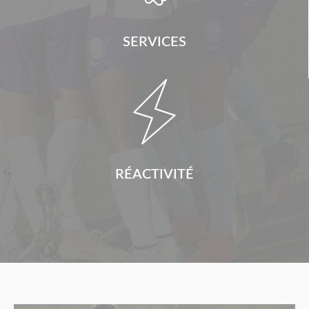
SERVICES

RÉACTIVITÉ