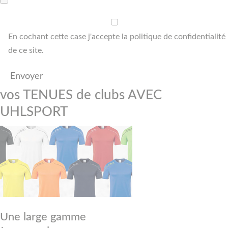
En cochant cette case j'accepte la politique de confidentialité
de ce site.
vos TENUES de clubs AVEC
UHLSPORT
Une large gamme