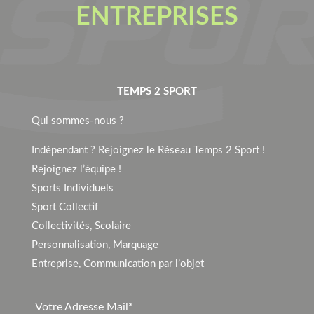
ENTREPRISES
TEMPS 2 SPORT
Qui sommes-nous ?
Indépendant ? Rejoignez le Réseau Temps 2 Sport !
Rejoignez l’équipe !
Sports Individuels
Sport Collectif
Collectivités, Scolaire
Personnalisation, Marquage
Entreprise, Communication par l’objet
Votre Adresse Mail*