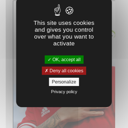
This site uses cookies
and gives you control
over what you want to
activate
OK, accept all
Deny all cookies
Personalize
Privacy policy