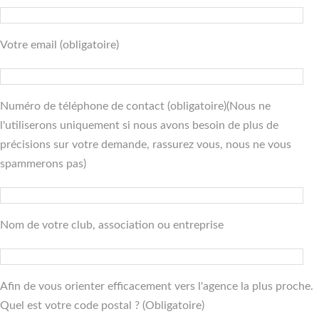
Votre email (obligatoire)
Numéro de téléphone de contact (obligatoire)(Nous ne
l'utiliserons uniquement si nous avons besoin de plus de
précisions sur votre demande, rassurez vous, nous ne vous
spammerons pas)
Nom de votre club, association ou entreprise
Afin de vous orienter efficacement vers l'agence la plus proche.
Quel est votre code postal ? (Obligatoire)