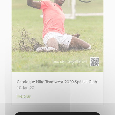
Catalogue Nike Teamwear 2020 Spécial Club
10 Jan 20
lire plus