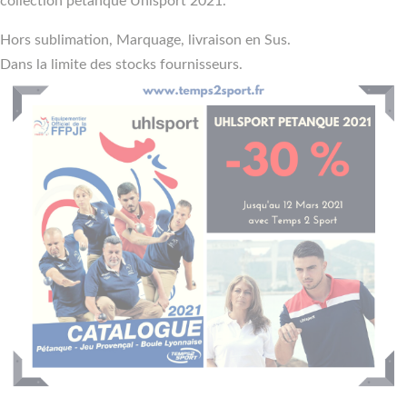
collection pétanque Uhlsport 2021.
Hors sublimation, Marquage, livraison en Sus.
Dans la limite des stocks fournisseurs.