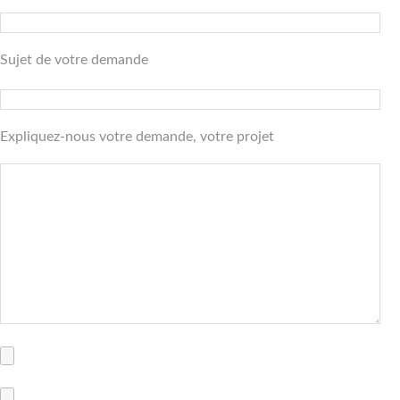
Sujet de votre demande
Expliquez-nous votre demande, votre projet