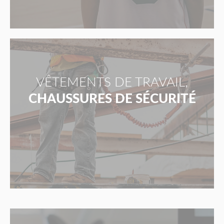
VÊTEMENTS DE TRAVAIL,
CHAUSSURES DE SÉCURITÉ