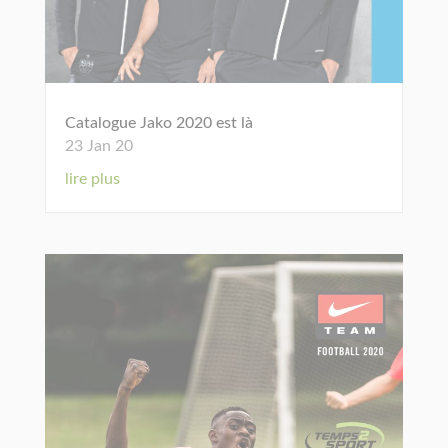
Catalogue Jako 2020 est là
23 Jan 20
lire plus