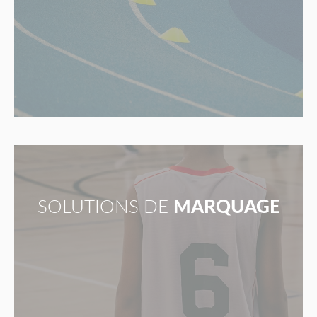
SOLUTIONS DE
MARQUAGE