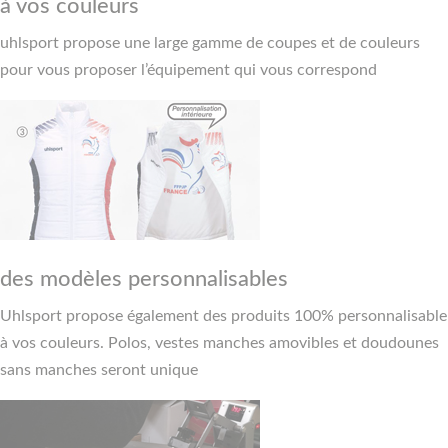
à vos couleurs
uhlsport propose une large gamme de coupes et de couleurs
pour vous proposer l’équipement qui vous correspond
des modèles personnalisables
Uhlsport propose également des produits 100% personnalisable
à vos couleurs. Polos, vestes manches amovibles et doudounes
sans manches seront unique