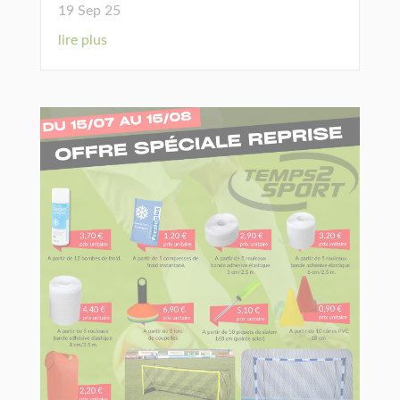
19 Sep 25
lire plus