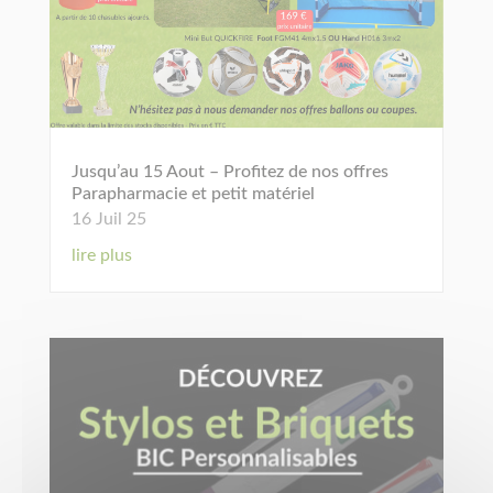
Jusqu’au 15 Aout – Profitez de nos offres
Parapharmacie et petit matériel
16 Juil 25
lire plus