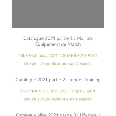
Catalogue 2021 partie 1 : Maillots
Equipement de Match
NIKE Matchday 2021 1/3 TEMPS 2 SPORT
Lire plus de publications sur Calaméo
Catalogue 2021 partie 2 : Tenues Training
Nike TRAINING 2021 2/3 | Temps 2 Sport
Lire plus de publications sur Calaméo
Catalogue Nike 2021 partie 3 : Lifestyle /