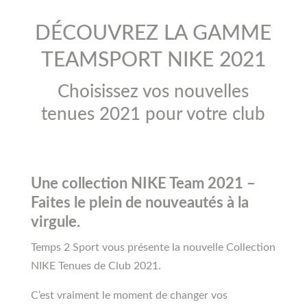
DÉCOUVREZ LA GAMME
TEAMSPORT NIKE 2021
Choisissez vos nouvelles
tenues 2021 pour votre club
Une collection NIKE Team 2021 –
Faites le plein de nouveautés à la
virgule.
Temps 2 Sport vous présente la nouvelle Collection
NIKE Tenues de Club 2021.
C’est vraiment le moment de changer vos