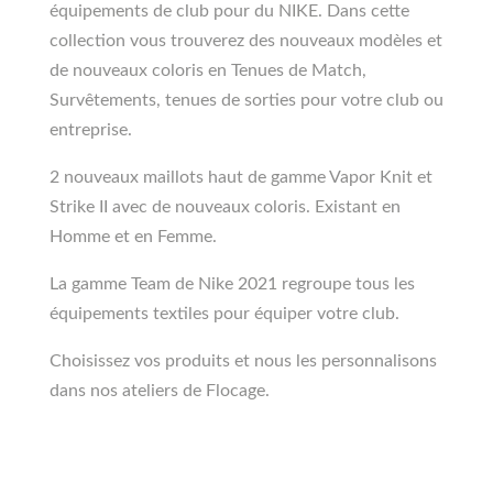
équipements de club pour du NIKE. Dans cette
collection vous trouverez des nouveaux modèles et
de nouveaux coloris en Tenues de Match,
Survêtements, tenues de sorties pour votre club ou
entreprise.
2 nouveaux maillots haut de gamme Vapor Knit et
Strike II avec de nouveaux coloris. Existant en
Homme et en Femme.
La gamme Team de Nike 2021 regroupe tous les
équipements textiles pour équiper votre club.
Choisissez vos produits et nous les personnalisons
dans nos ateliers de Flocage.