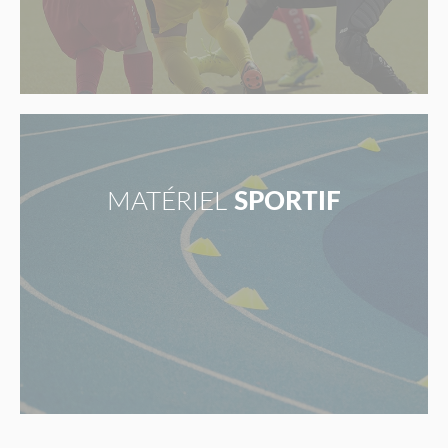
MATÉRIEL
SPORTIF