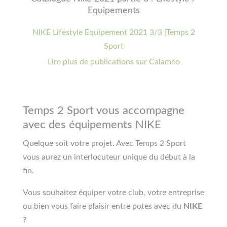
Equipements
NIKE Lifestyle Equipement 2021 3/3 |Temps 2
Sport
Lire plus de publications sur Calaméo
Temps 2 Sport vous accompagne
avec des équipements NIKE
Quelque soit votre projet. Avec Temps 2 Sport
vous aurez un interlocuteur unique du début à la
fin.
Vous souhaitez équiper votre club, votre entreprise
ou bien vous faire plaisir entre potes avec du
NIKE
?