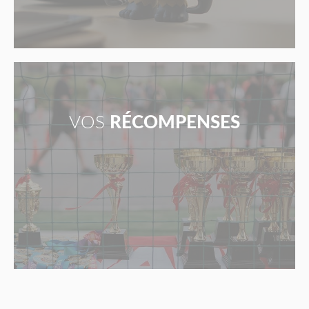
VOS
RÉCOMPENSES