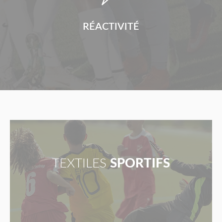
RÉACTIVITÉ
TEXTILES
SPORTIFS