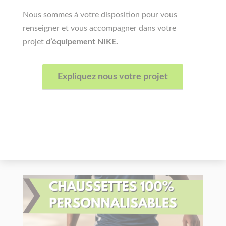
Nous sommes à votre disposition pour vous
renseigner et vous accompagner dans votre
projet
d’équipement NIKE.
Expliquez nous votre projet