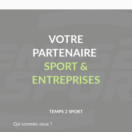
VOTRE
PARTENAIRE
SPORT &
ENTREPRISES
TEMPS 2 SPORT
Qui sommes-nous ?