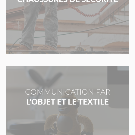
COMMUNICATION PAR
L'OBJET ET LE TEXTILE