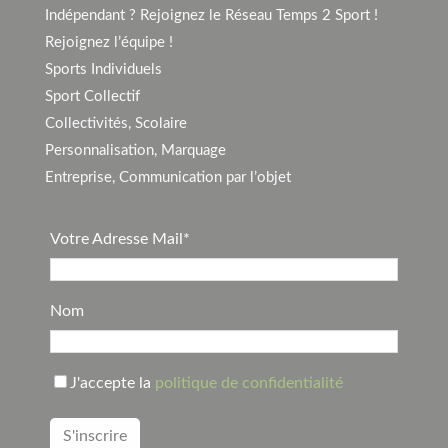
Indépendant ? Rejoignez le Réseau Temps 2 Sport !
Rejoignez l’équipe !
Sports Individuels
Sport Collectif
Collectivités, Scolaire
Personnalisation, Marquage
Entreprise, Communication par l’objet
Votre Adresse Mail*
Nom
J'accepte la
politique de confidentialité