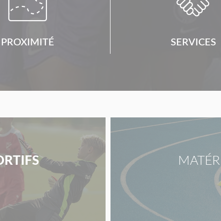
PROXIMITÉ
SERVICES
ORTIFS
MATÉR