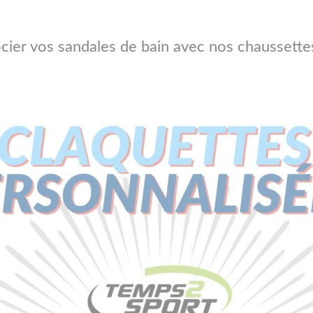
cier vos sandales de bain avec nos chaussette