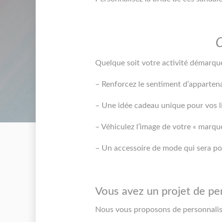
C
Quelque soit votre activité démarqu
– Renforcez le sentiment d’apparten
– Une idée cadeau unique pour vos li
– Véhiculez l’image de votre « marqu
– Un accessoire de mode qui sera port
Vous avez un projet de per
Nous vous proposons de personnalis