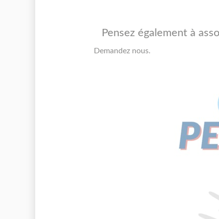
Pensez également à asso
Demandez nous.