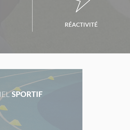
RÉACTIVITÉ
IEL
SPORTIF