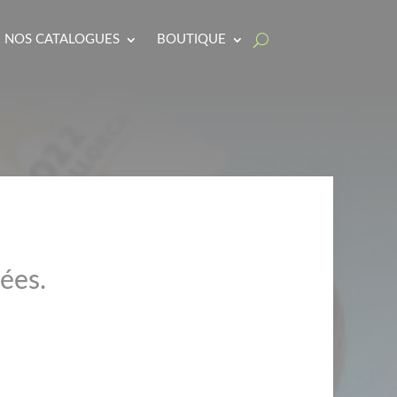
NOS CATALOGUES
BOUTIQUE
ées.