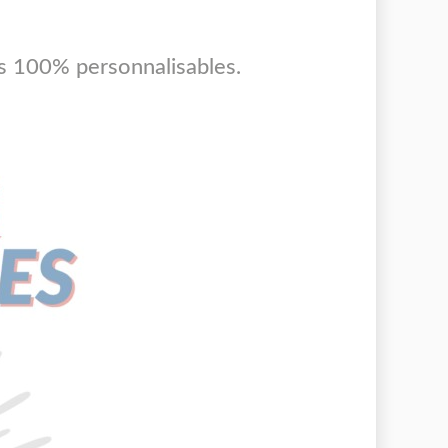
s 100% personnalisables.