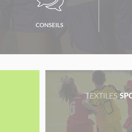
CONSEILS
TEXTILES
SP