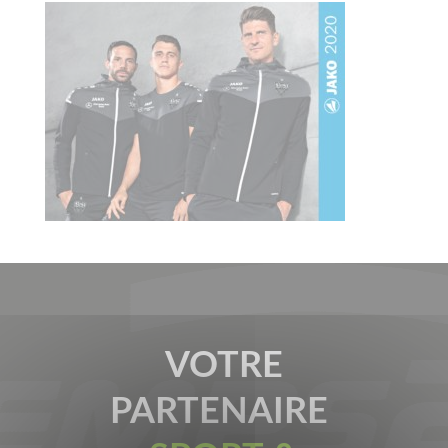
VOTRE
PARTENAIRE