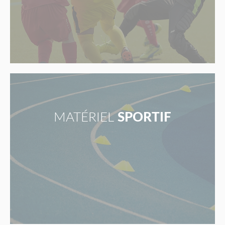
MATÉRIEL
SPORTIF