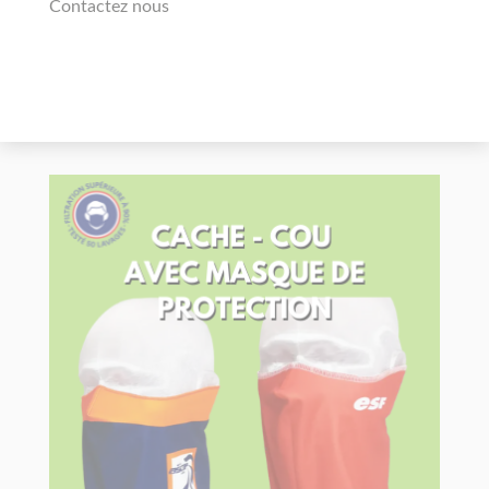
Contactez nous