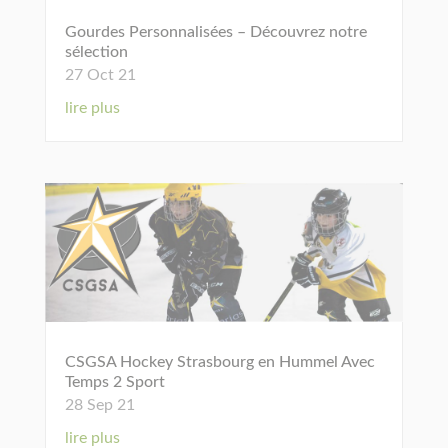
Gourdes Personnalisées – Découvrez notre
sélection
27 Oct 21
lire plus
CSGSA Hockey Strasbourg en Hummel Avec
Temps 2 Sport
28 Sep 21
lire plus