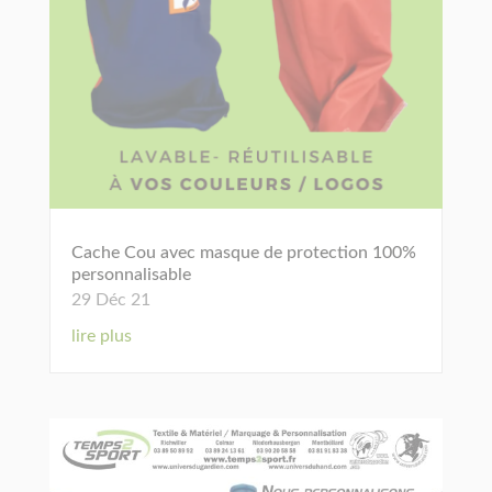
Cache Cou avec masque de protection 100%
personnalisable
29 Déc 21
lire plus