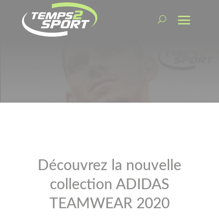
Découvrez la nouvelle
collection ADIDAS
TEAMWEAR 2020