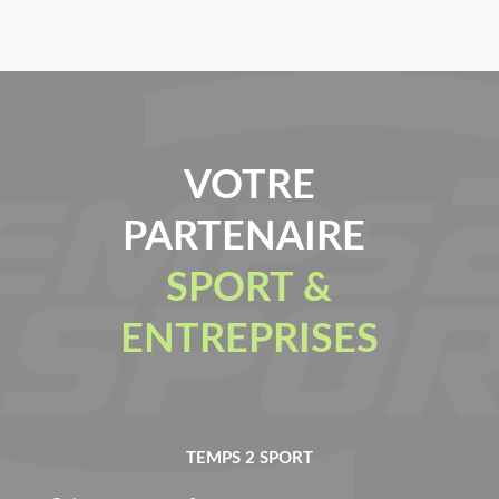
VOTRE
PARTENAIRE
SPORT &
ENTREPRISES
TEMPS 2 SPORT