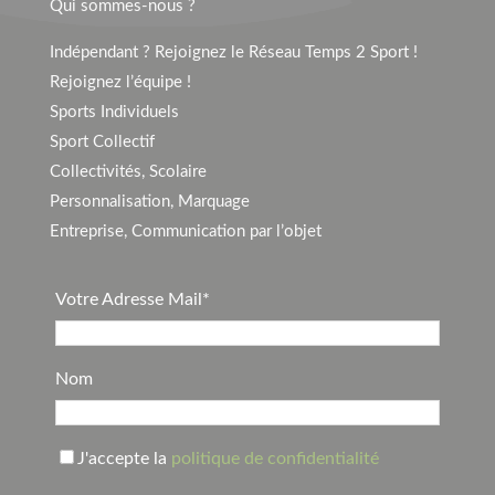
Qui sommes-nous ?
Indépendant ? Rejoignez le Réseau Temps 2 Sport !
Rejoignez l’équipe !
Sports Individuels
Sport Collectif
Collectivités, Scolaire
Personnalisation, Marquage
Entreprise, Communication par l’objet
Votre Adresse Mail*
Nom
J'accepte la
politique de confidentialité