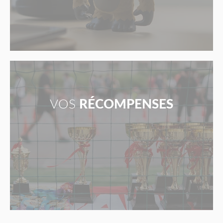
VOS
RÉCOMPENSES