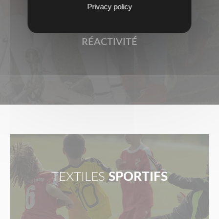
Privacy policy
RÉACTIVITÉ
TEXTILES
SPORTIFS