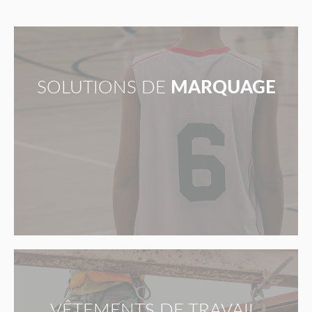
SOLUTIONS DE
MARQUAGE
VÊTEMENTS DE TRAVAIL,