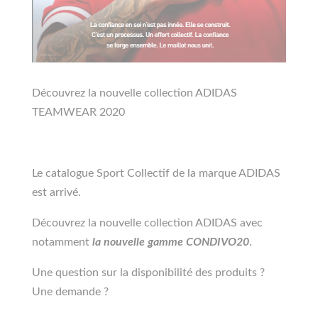
Découvrez la nouvelle collection ADIDAS
TEAMWEAR 2020
Le catalogue Sport Collectif de la marque ADIDAS
est arrivé.
Découvrez la nouvelle collection ADIDAS avec
notamment
la nouvelle gamme CONDIVO20
.
Une question sur la disponibilité des produits ?
Une demande ?