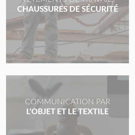
CHAUSSURES DE SÉCURITÉ
COMMUNICATION PAR
L'OBJET ET LE TEXTILE