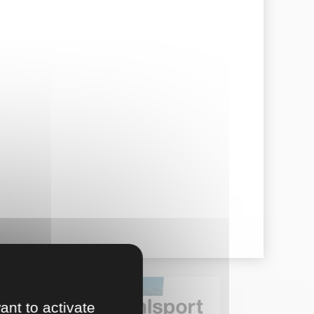
ant to activate