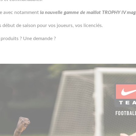
ike avec notamment
la nouvelle gamme de maillot TROPHY IV mag
 début de saison pour vos joueurs, vos licenciés.
s produits ? Une demande ?