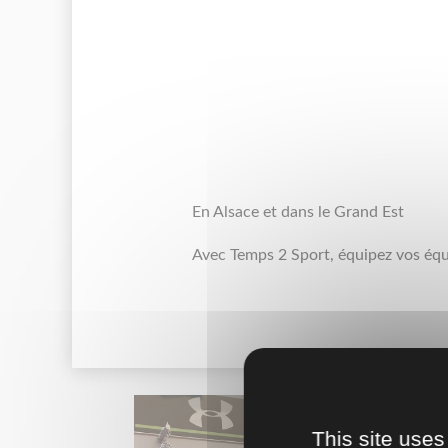
En Alsace et dans le Grand Est
Avec Temps 2 Sport, équipez vos équ
This site uses