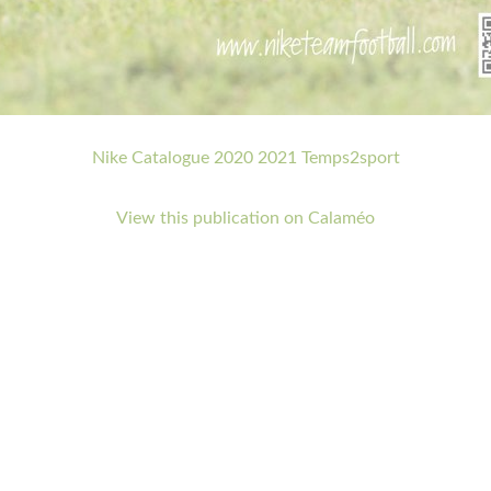
Nike Catalogue 2020 2021 Temps2sport
View this publication on Calaméo