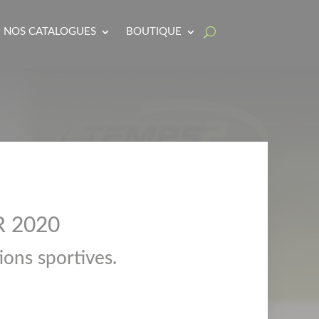
NOS CATALOGUES
BOUTIQUE
R 2020
ions sportives.