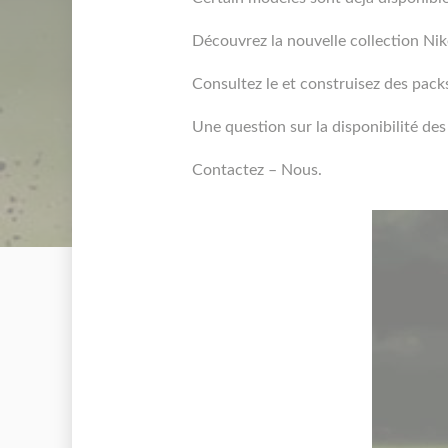
Découvrez la nouvelle collection N
Consultez le et construisez des packs
Une question sur la disponibilité de
Contactez – Nous.