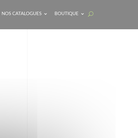
NOS CATALOGUES
BOUTIQUE