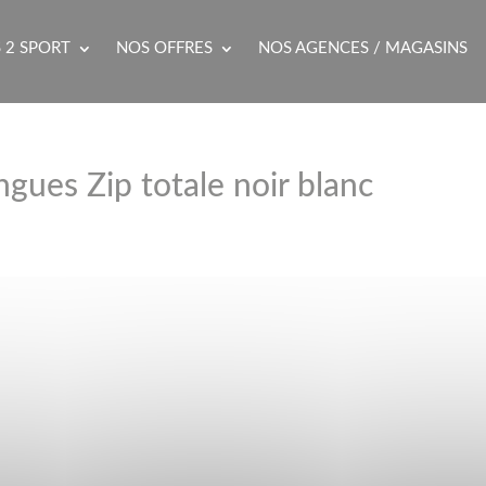
 2 SPORT
NOS OFFRES
NOS AGENCES / MAGASINS
gues Zip totale noir blanc