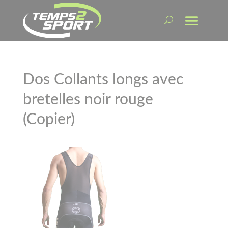
Dos Collants longs avec
bretelles noir rouge
(Copier)