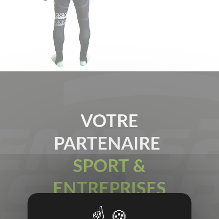
VOTRE
PARTENAIRE
SPORT &
ENTREPRISES