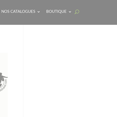
NOS CATALOGUES
BOUTIQUE