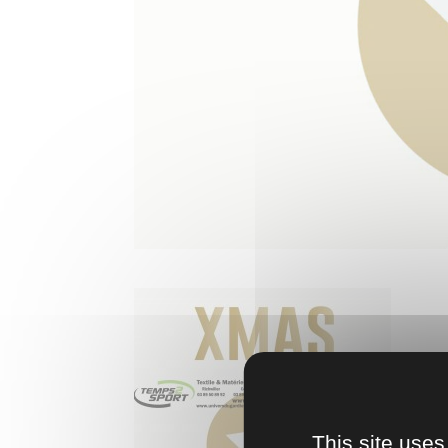
This site uses