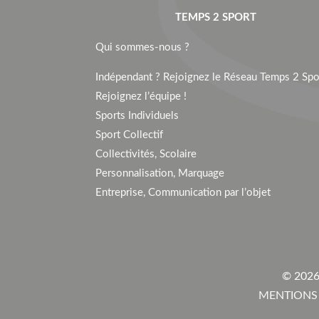
TEMPS 2 SPORT
Qui sommes-nous ?
Indépendant ? Rejoignez le Réseau Temps 2 Spor
Rejoignez l’équipe !
Sports Individuels
Sport Collectif
Collectivités, Scolaire
Personnalisation, Marquage
Entreprise, Communication par l’objet
© 2026
MENTIONS 