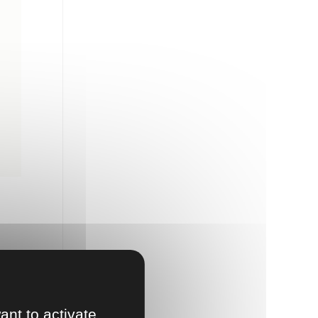
ant to activate