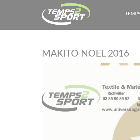
TEMPS
MAKITO NOEL 2016