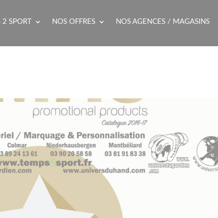
 2 SPORT
NOS OFFRES
NOS AGENCES / MAGASINS