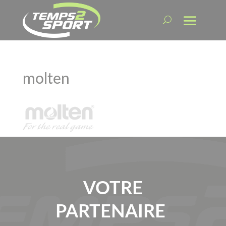
molten
VOTRE
PARTENAIRE