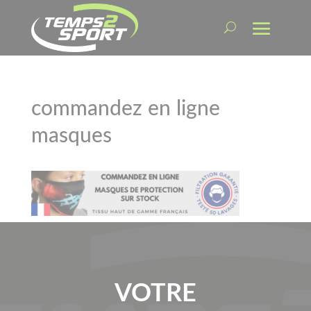
commandez en ligne
masques
VOTRE