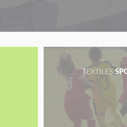
TEXTILES
SP