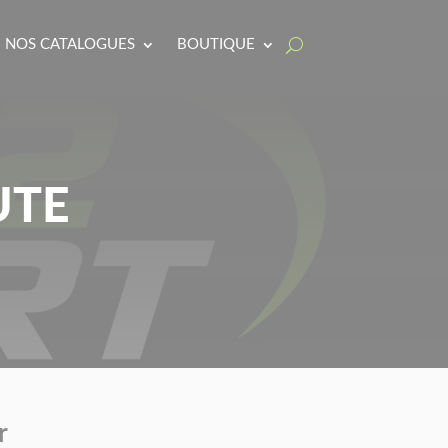
NOS CATALOGUES
BOUTIQUE
UTE
r