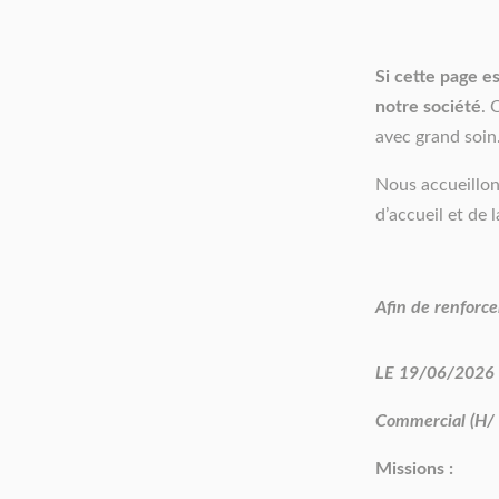
Si cette page e
notre société
. 
avec grand soin
Nous accueillon
d’accueil et de 
Afin de renforce
LE 19/06/2026
Commercial (H/ 
Missions :