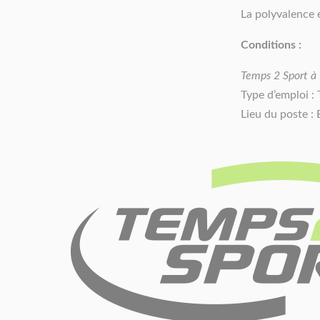
La polyvalence e
Conditions :
Temps 2 Sport à 
Type d’emploi :
Lieu du poste : 