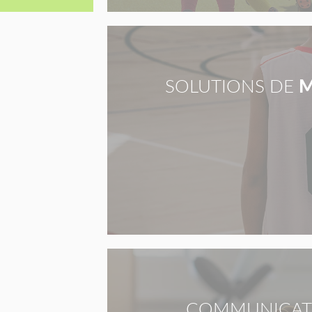
SOLUTIONS DE
M
COMMUNICAT