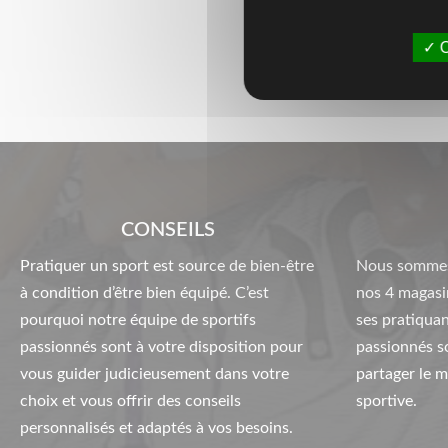
O
CONSEILS
Pratiquer un sport est source de bien-être
Nous sommes
à condition d’être bien équipé. C’est
nos 4 magasi
pourquoi notre équipe de sportifs
ses pratiquan
passionnés sont à votre disposition pour
passionnés s
vous guider judicieusement dans votre
partager le m
choix et vous offrir des conseils
sportive.
personnalisés et adaptés à vos besoins.