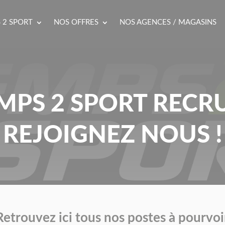
 2 SPORT
NOS OFFRES
NOS AGENCES / MAGASINS
MPS 2 SPORT RECR
REJOIGNEZ NOUS !
Retrouvez ici tous nos postes à pourvoi