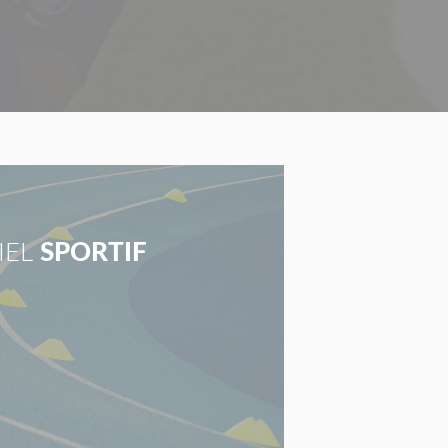
IEL
SPORTIF