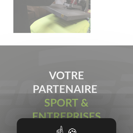
VOTRE
PARTENAIRE
SPORT &
ENTREPRISES