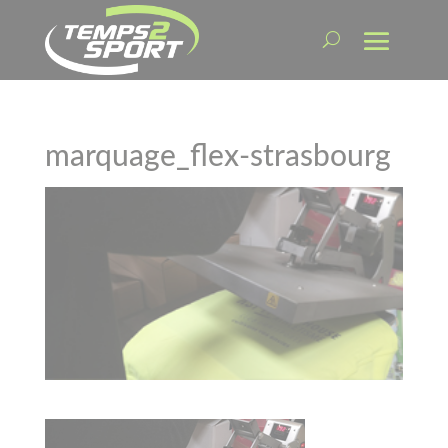
marquage_flex-strasbourg