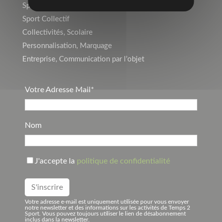
Sports Individuels
Sport Collectif
Collectivités, Scolaire
Personnalisation, Marquage
Entreprise, Communication par l’objet
Votre Adresse Mail*
Nom
J'accepte la
politique de confidentialité
Votre adresse e-mail est uniquement utilisée pour vous envoyer
notre newsletter et des informations sur les activités de Temps 2
Sport. Vous pouvez toujours utiliser le lien de désabonnement
inclus dans la newsletter.