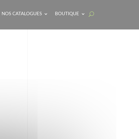
NOS CATALOGUES
BOUTIQUE