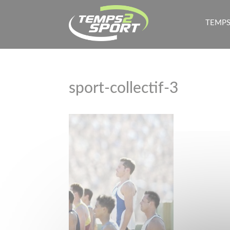
TEMPS
sport-collectif-3