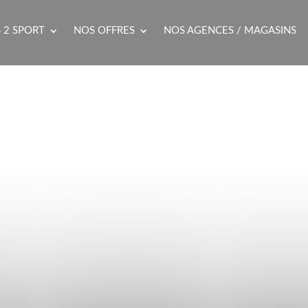
 2 SPORT
NOS OFFRES
NOS AGENCES / MAGASINS