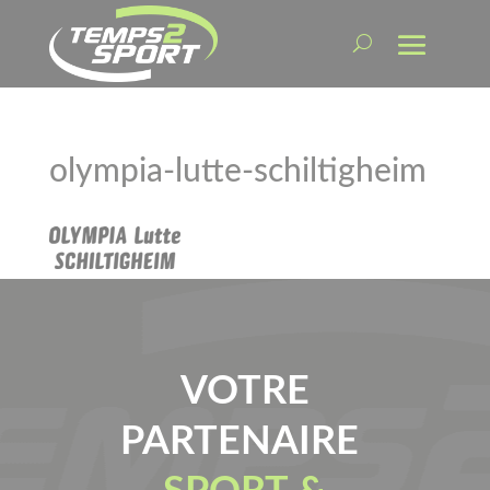
olympia-lutte-schiltigheim
VOTRE
PARTENAIRE