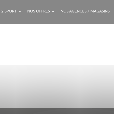
 2 SPORT
NOS OFFRES
NOS AGENCES / MAGASINS