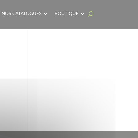
NOS CATALOGUES
BOUTIQUE