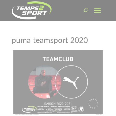
puma teamsport 2020