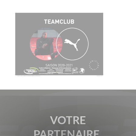
VOTRE
PARTENAIRE