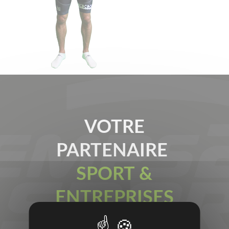
VOTRE
PARTENAIRE
SPORT &
ENTREPRISES