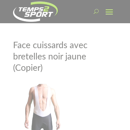
Face cuissards avec
bretelles noir jaune
(Copier)