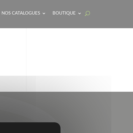
NOS CATALOGUES
BOUTIQUE