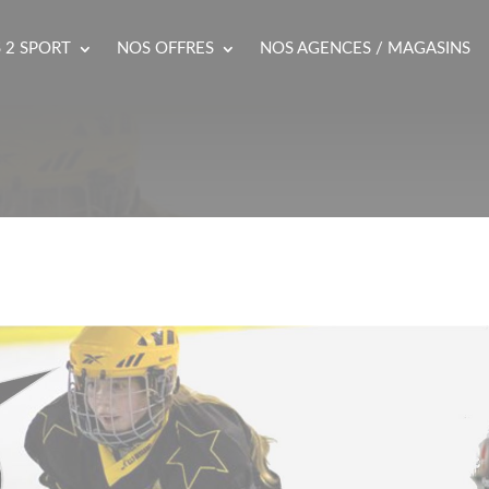
 2 SPORT
NOS OFFRES
NOS AGENCES / MAGASINS