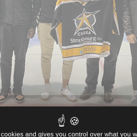
 cookies and gives you control over what you w