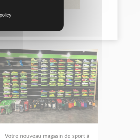
policy
Votre nouveau magasin de sport à