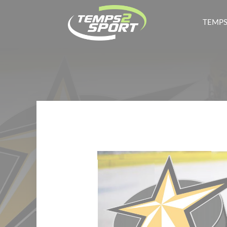
TEMPS