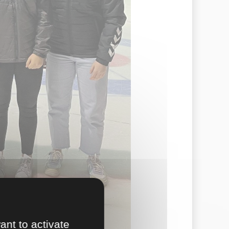
ant to activate