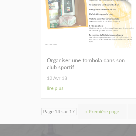
Organiser une tombola dans son
club sportif
12 Avr 18
lire plus
Page 14 sur 17
« Première page