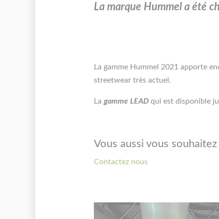
La marque Hummel a été choi
La gamme Hummel 2021 apporte encore
streetwear très actuel.
La
gamme LEAD
qui est disponible j
Vous aussi vous souhaitez
Contactez nous