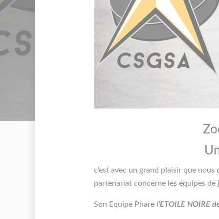
Zo
Un
c’est avec un grand plaisir que no
partenariat concerne les équipes de 
Son Equipe Phare l
‘ETOILE NOIRE 