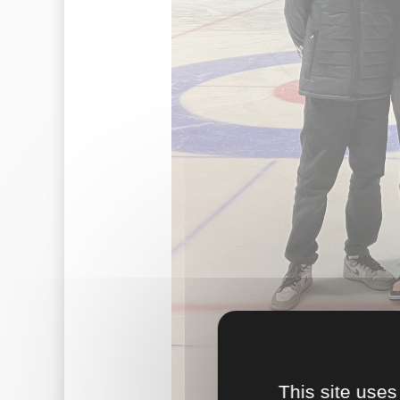
This site uses