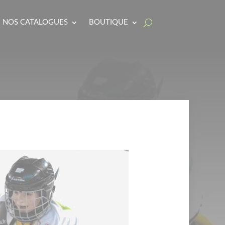
NOS CATALOGUES
BOUTIQUE