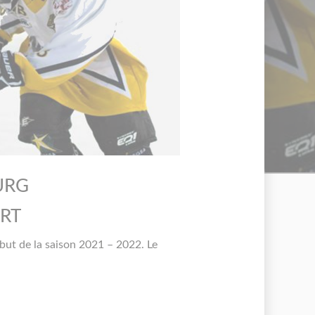
URG
ORT
ut de la saison 2021 – 2022. Le