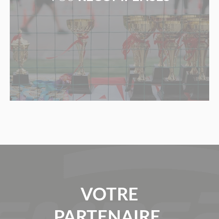
VOTRE
PARTENAIRE