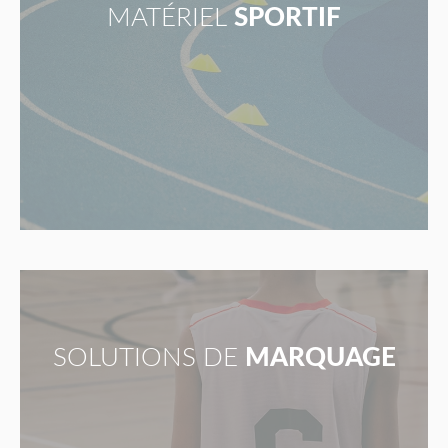
MATÉRIEL
SPORTIF
SOLUTIONS DE
MARQUAGE