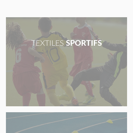
TEXTILES
SPORTIFS