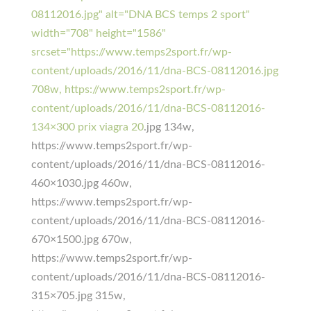
08112016.jpg" alt="DNA BCS temps 2 sport"
width="708" height="1586"
srcset="https://www.temps2sport.fr/wp-
content/uploads/2016/11/dna-BCS-08112016.jpg
708w, https://www.temps2sport.fr/wp-
content/uploads/2016/11/dna-BCS-08112016-
134×300
prix viagra 20
.jpg 134w,
https://www.temps2sport.fr/wp-
content/uploads/2016/11/dna-BCS-08112016-
460×1030.jpg 460w,
https://www.temps2sport.fr/wp-
content/uploads/2016/11/dna-BCS-08112016-
670×1500.jpg 670w,
https://www.temps2sport.fr/wp-
content/uploads/2016/11/dna-BCS-08112016-
315×705.jpg 315w,