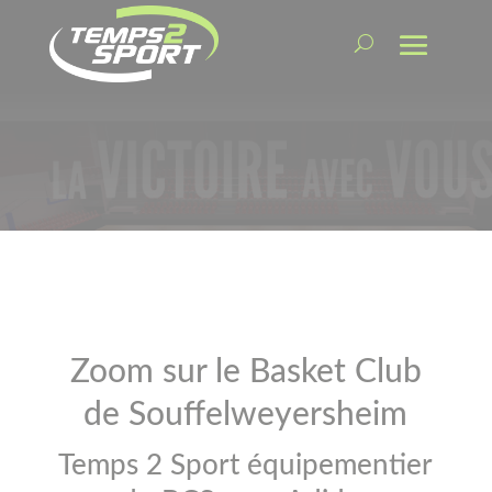
Zoom sur le Basket Club
de Souffelweyersheim
Temps 2 Sport équipementier