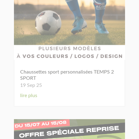
Chaussettes sport personnalisées TEMPS 2
SPORT
19 Sep 25
lire plus