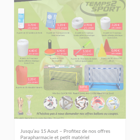
Jusqu’au 15 Aout – Profitez de nos offres
Parapharmacie et petit matériel