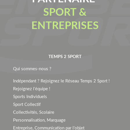
SPORT &
ENTREPRISES
TEMPS 2 SPORT
Qui sommes-nous ?
Indépendant ? Rejoignez le Réseau Temps 2 Sport !
Rejoignez l’équipe !
Sports Individuels
Sport Collectif
Collectivités, Scolaire
Personnalisation, Marquage
Entreprise, Communication par l’objet