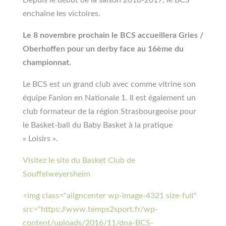
enchaîne les victoires.
Le 8 novembre prochain le BCS accueillera Gries /
Oberhoffen pour un derby face au 16ème du
championnat.
Le BCS est un grand club avec comme vitrine son
équipe Fanion en Nationale 1. Il est également un
club formateur de la région Strasbourgeoise pour
le Basket-ball du Baby Basket à la pratique
« Loisirs ».
Visitez le site du Basket Club de
Souffelweyersheim
<img class="aligncenter wp-image-4321 size-full"
src="https://www.temps2sport.fr/wp-
content/uploads/2016/11/dna-BCS-