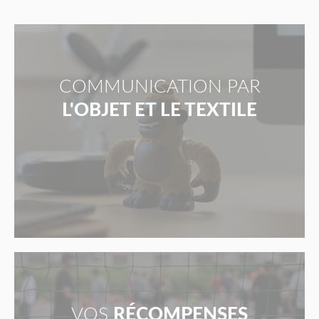
COMMUNICATION PAR
L'OBJET ET LE TEXTILE
VOS
RÉCOMPENSES