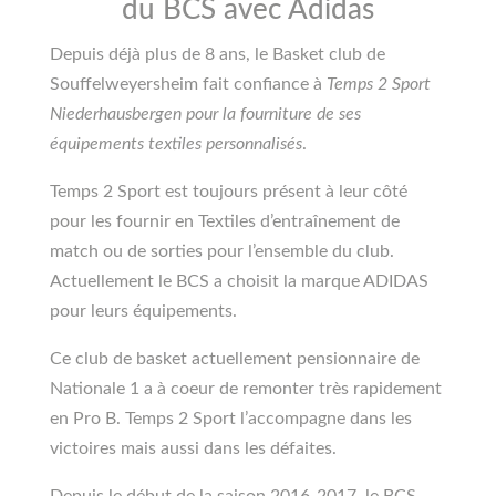
du BCS avec Adidas
Depuis déjà plus de 8 ans, le Basket club de
Souffelweyersheim fait confiance à
Temps 2 Sport
Niederhausbergen pour la fourniture de ses
équipements textiles personnalisés
.
Temps 2 Sport est toujours présent à leur côté
pour les fournir en Textiles d’entraînement de
match ou de sorties pour l’ensemble du club.
Actuellement le BCS a choisit la marque ADIDAS
pour leurs équipements.
Ce club de basket actuellement pensionnaire de
Nationale 1 a à coeur de remonter très rapidement
en Pro B. Temps 2 Sport l’accompagne dans les
victoires mais aussi dans les défaites.
Depuis le début de la saison 2016-2017, le BCS