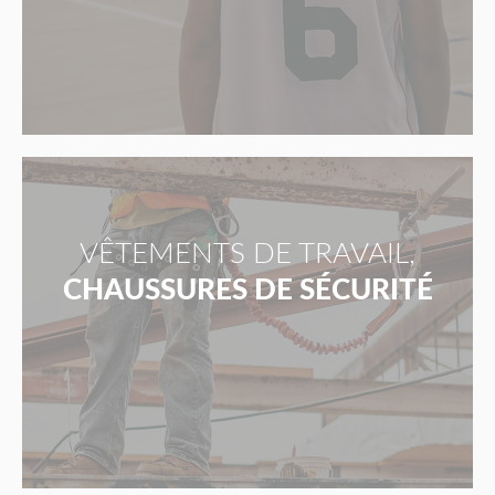
VÊTEMENTS DE TRAVAIL,
CHAUSSURES DE SÉCURITÉ