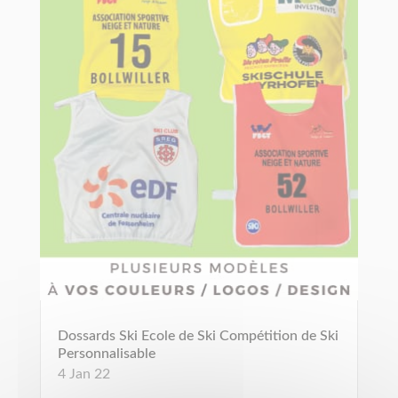
Dossards Ski Ecole de Ski Compétition de Ski
Personnalisable
4 Jan 22