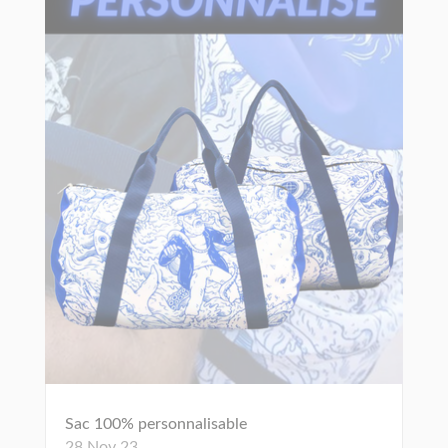
Sac 100% personnalisable
28 Nov 23