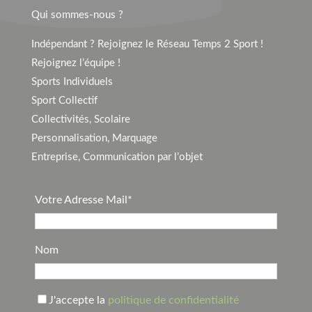
Qui sommes-nous ?
Indépendant ? Rejoignez le Réseau Temps 2 Sport !
Rejoignez l’équipe !
Sports Individuels
Sport Collectif
Collectivités, Scolaire
Personnalisation, Marquage
Entreprise, Communication par l’objet
Votre Adresse Mail*
Nom
J'accepte la
politique de confidentialité