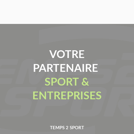
VOTRE
PARTENAIRE
SPORT &
ENTREPRISES
TEMPS 2 SPORT