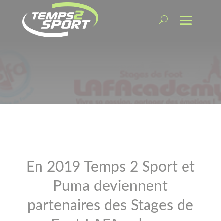
En 2019 Temps 2 Sport et
Puma deviennent
partenaires des Stages de