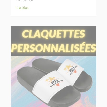
lire plus