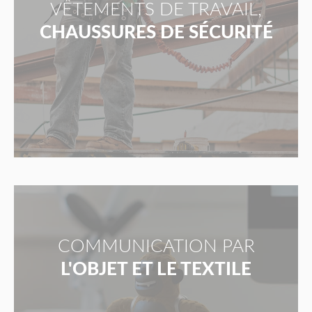
VÊTEMENTS DE TRAVAIL,
CHAUSSURES DE SÉCURITÉ
COMMUNICATION PAR
L'OBJET ET LE TEXTILE