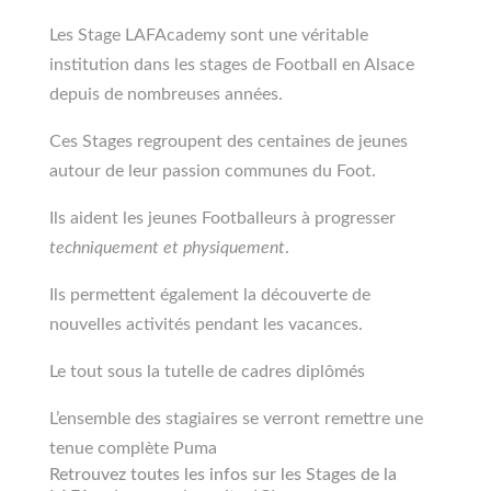
Les Stage LAFAcademy sont une véritable
institution dans les stages de Football en Alsace
depuis de nombreuses années.
Ces Stages regroupent des centaines de jeunes
autour de leur passion communes du Foot.
Ils aident les jeunes Footballeurs à progresser
techniquement et physiquement
.
Ils permettent également la découverte de
nouvelles activités pendant les vacances.
Le tout sous la tutelle de cadres diplômés
L’ensemble des stagiaires se verront remettre une
tenue complète Puma
Retrouvez toutes les infos sur les Stages de la