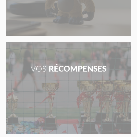
VOS
RÉCOMPENSES