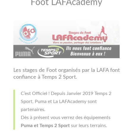
Foot LAFAcademy
Les stages de Foot organisés par la LAFA font
confiance à Temps 2 Sport.
C’est Officiel ! Depuis Janvier 2019 Temps 2
Sport, Puma et La LAFAcademy sont
partenaires.
Dès à présent vous verrez des équipements
Puma et Temps 2 Sport
sur leurs terrains.