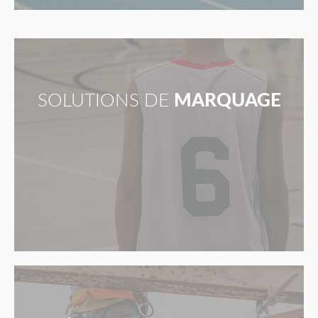
SOLUTIONS DE
MARQUAGE