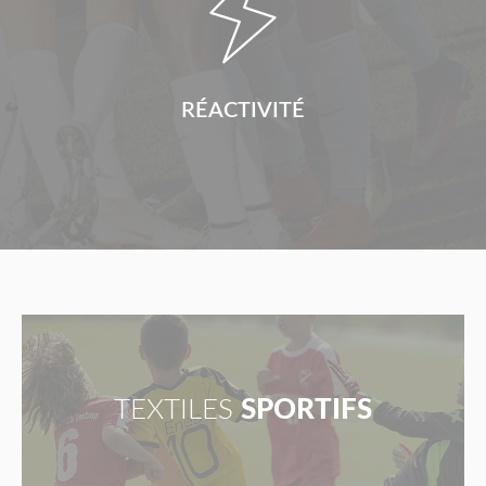

RÉACTIVITÉ
TEXTILES
SPORTIFS