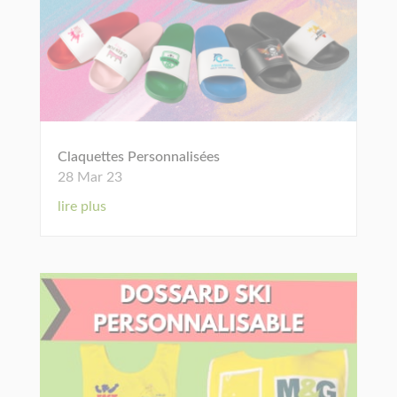
Claquettes Personnalisées
28 Mar 23
lire plus