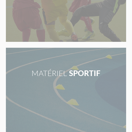
MATÉRIEL
SPORTIF