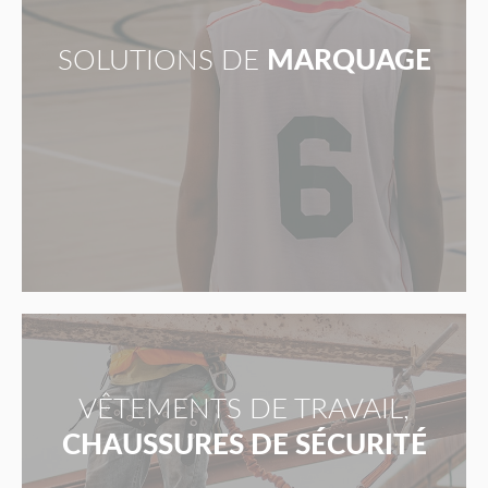
SOLUTIONS DE
MARQUAGE
VÊTEMENTS DE TRAVAIL,
CHAUSSURES DE SÉCURITÉ