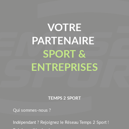
VOTRE
PARTENAIRE
SPORT &
ENTREPRISES
TEMPS 2 SPORT
Qui sommes-nous ?
Indépendant ? Rejoignez le Réseau Temps 2 Sport !