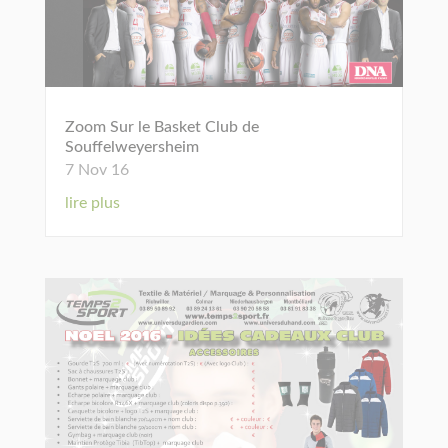
Zoom Sur le Basket Club de
Souffelweyersheim
7 Nov 16
lire plus