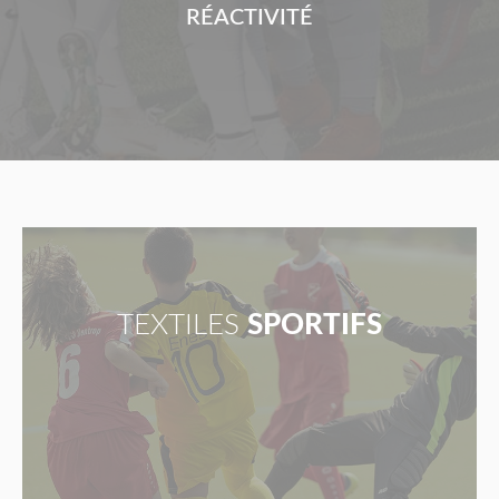
RÉACTIVITÉ
TEXTILES
SPORTIFS