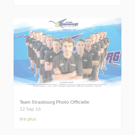
Team Strasbourg Photo Officielle
12 Sep 16
lire plus