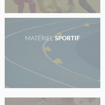
MATÉRIEL
SPORTIF