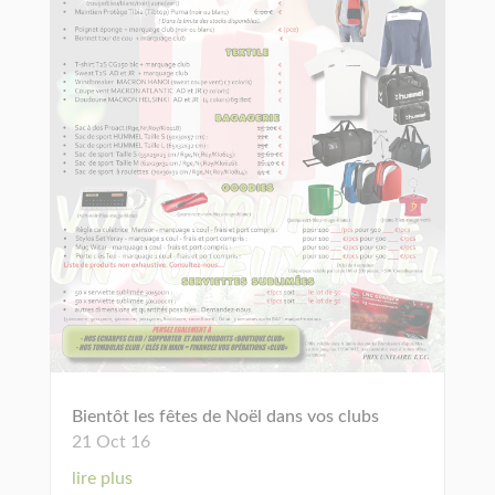
Bientôt les fêtes de Noël dans vos clubs
21 Oct 16
lire plus