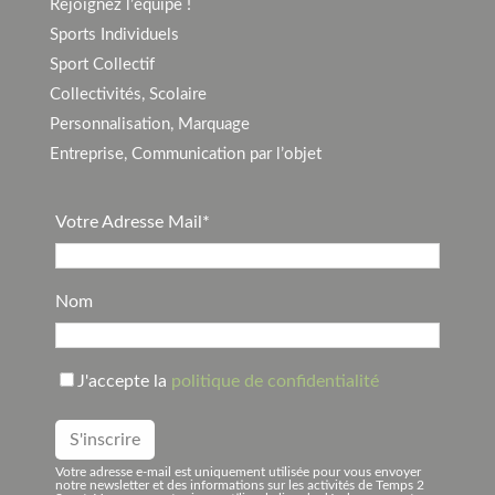
Rejoignez l’équipe !
Sports Individuels
Sport Collectif
Collectivités, Scolaire
Personnalisation, Marquage
Entreprise, Communication par l’objet
Votre Adresse Mail*
Nom
J'accepte la
politique de confidentialité
Votre adresse e-mail est uniquement utilisée pour vous envoyer
notre newsletter et des informations sur les activités de Temps 2