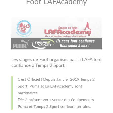
Foot LAFAcademy
Les stages de Foot organisés par la LAFA font
confiance à Temps 2 Sport.
C’est Officiel ! Depuis Janvier 2019 Temps 2
Sport, Puma et La LAFAcademy sont
partenaires.
Dès à présent vous verrez des équipements
Puma et Temps 2 Sport
sur leurs terrains.