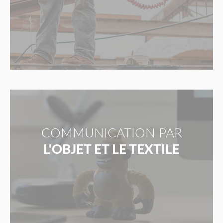
COMMUNICATION PAR
L'OBJET ET LE TEXTILE