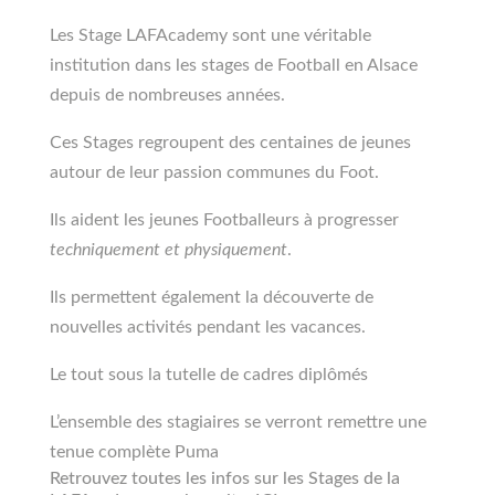
Les Stage LAFAcademy sont une véritable
institution dans les stages de Football en Alsace
depuis de nombreuses années.
Ces Stages regroupent des centaines de jeunes
autour de leur passion communes du Foot.
Ils aident les jeunes Footballeurs à progresser
techniquement et physiquement
.
Ils permettent également la découverte de
nouvelles activités pendant les vacances.
Le tout sous la tutelle de cadres diplômés
L’ensemble des stagiaires se verront remettre une
tenue complète Puma
Retrouvez toutes les infos sur les Stages de la