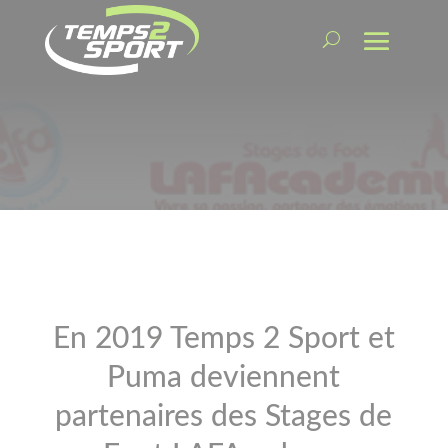
En 2019 Temps 2 Sport et
Puma deviennent
partenaires des Stages de