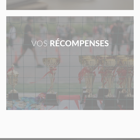
VOS
RÉCOMPENSES