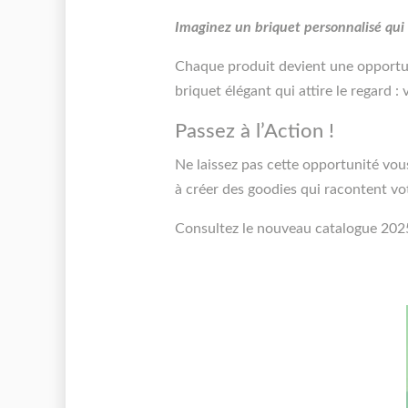
Imaginez un briquet personnalisé qui 
Chaque produit devient une opportuni
briquet élégant qui attire le regard 
Passez à l’Action !
Ne laissez pas cette opportunité v
à créer des goodies qui racontent vot
Consultez le nouveau catalogue 202