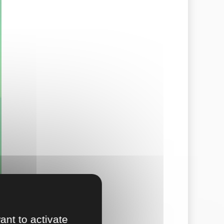
ant to activate