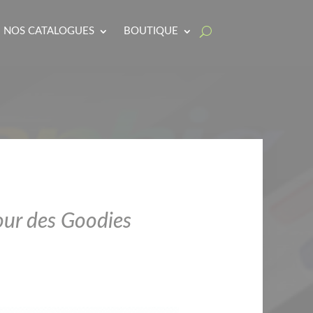
NOS CATALOGUES
BOUTIQUE
pour des Goodies