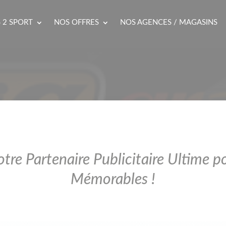
 2 SPORT
NOS OFFRES
NOS AGENCES / MAGASINS
otre Partenaire Publicitaire Ultime 
Mémorables !