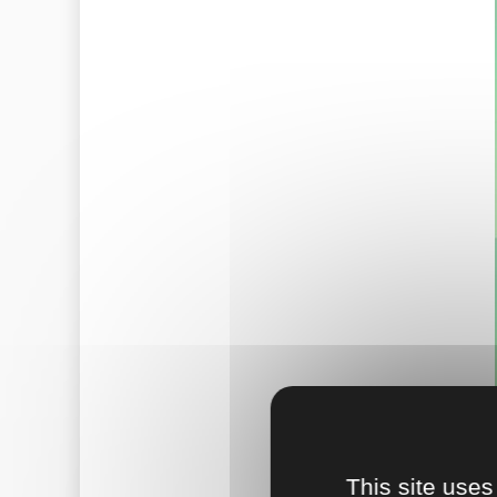
This site uses