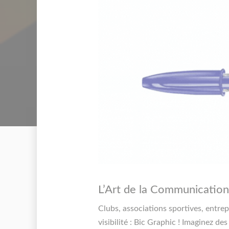
L’Art de la Communication
Clubs, associations sportives, entre
visibilité : Bic Graphic ! Imaginez de