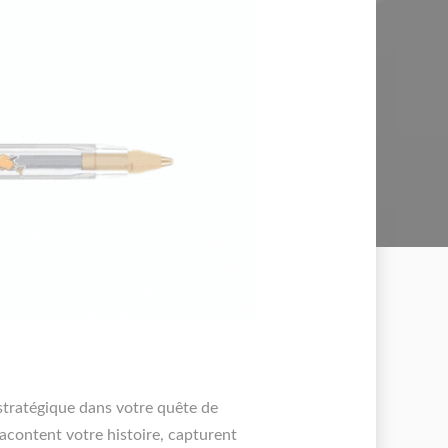
stratégique dans votre quête de
 racontent votre histoire, capturent