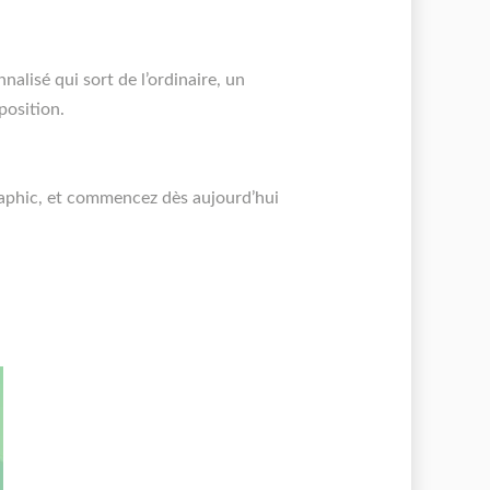
lisé qui sort de l’ordinaire, un
position.
aphic, et commencez dès aujourd’hui