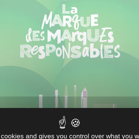
 cookies and gives you control over what you w