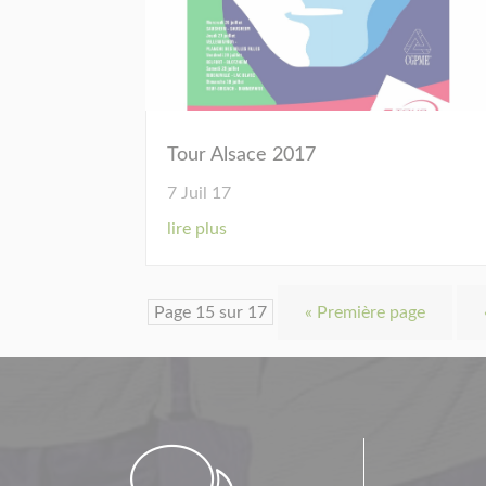
Tour Alsace 2017
7 Juil 17
lire plus
Page 15 sur 17
« Première page