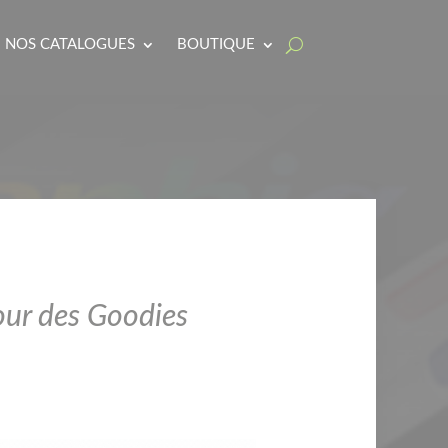
NOS CATALOGUES
BOUTIQUE
pour des Goodies