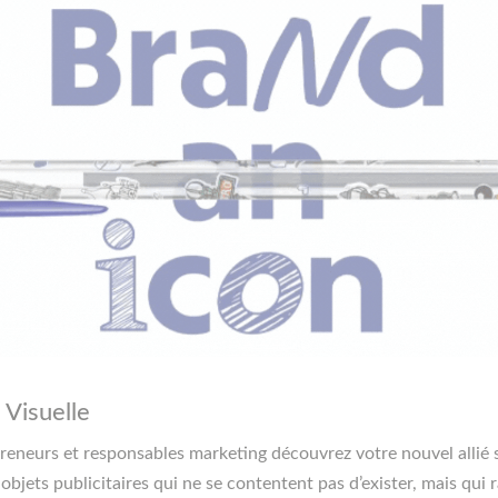
 Visuelle
preneurs et responsables marketing découvrez votre nouvel allié 
s objets publicitaires qui ne se contentent pas d’exister, mais qui