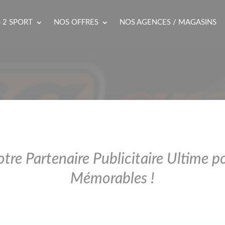
 2 SPORT
NOS OFFRES
NOS AGENCES / MAGASINS
otre Partenaire Publicitaire Ultime 
Mémorables !