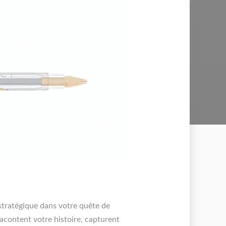
stratégique dans votre quête de
 racontent votre histoire, capturent