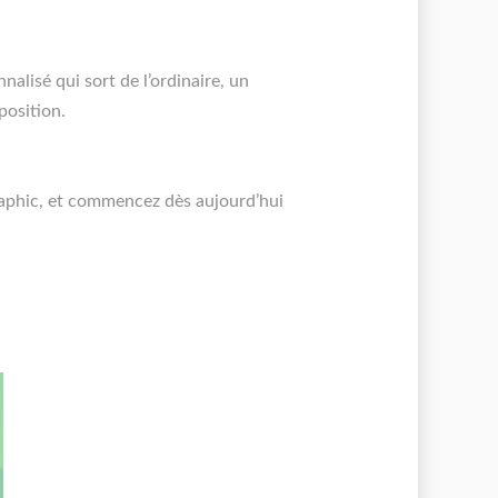
lisé qui sort de l’ordinaire, un
position.
aphic, et commencez dès aujourd’hui