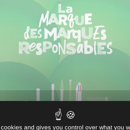
 cookies and gives you control over what you w