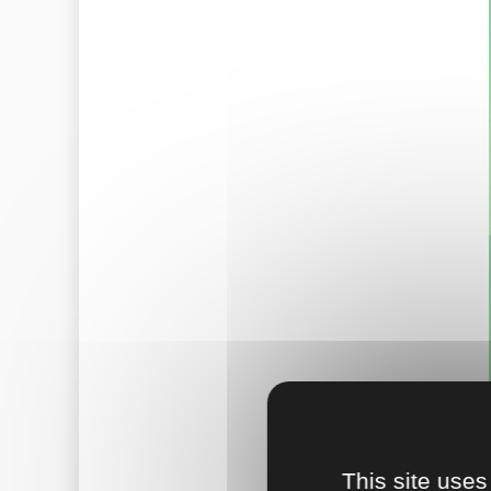
This site uses