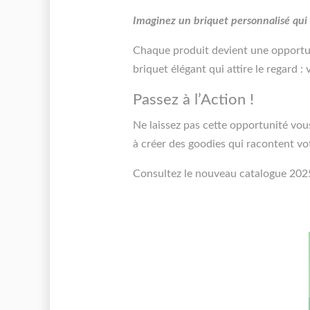
Imaginez un briquet personnalisé qui 
Chaque produit devient une opportuni
briquet élégant qui attire le regard 
Passez à l’Action !
Ne laissez pas cette opportunité v
à créer des goodies qui racontent vot
Consultez le nouveau catalogue 202