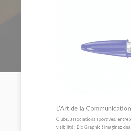
L’Art de la Communication
Clubs, associations sportives, entre
visibilité : Bic Graphic ! Imaginez de