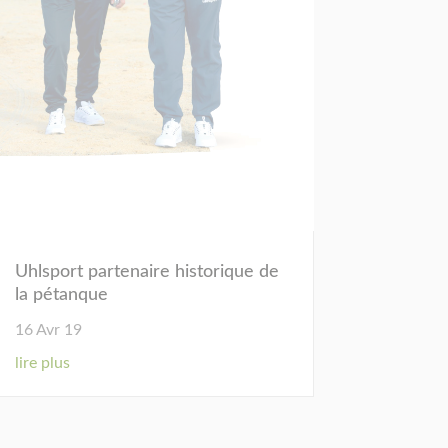
Uhlsport partenaire historique de
la pétanque
16 Avr 19
lire plus