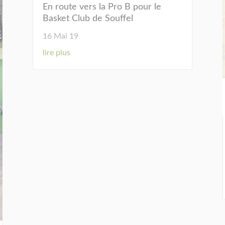
En route vers la Pro B pour le
Basket Club de Souffel
16 Mai 19
lire plus