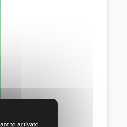
ant to activate