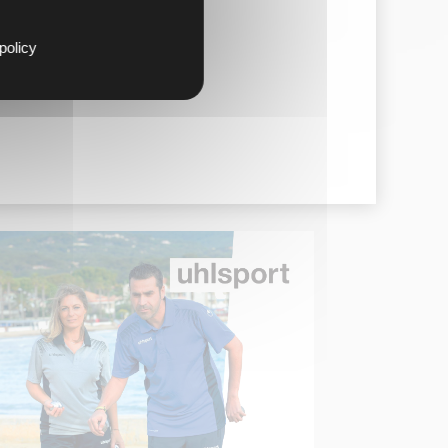
policy