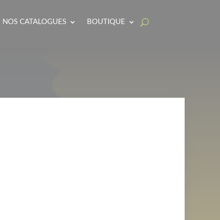
NOS CATALOGUES
BOUTIQUE