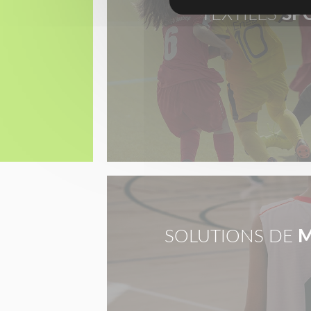
TEXTILES
SP
SOLUTIONS DE
M