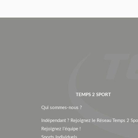
TEMPS 2 SPORT
Qui sommes-nous ?
Indépendant ? Rejoignez le Réseau Temps 2 Spor
Rejoignez l’équipe !
Sports Individuels