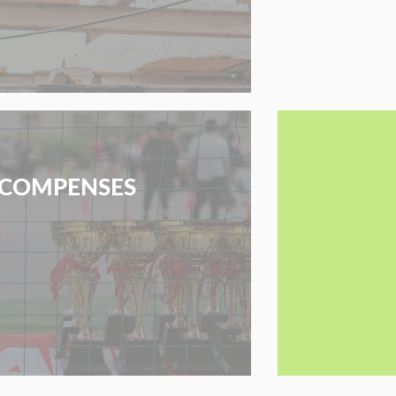
COMPENSES