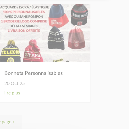
Bonnets Personnalisables
20 Oct 25
lire plus
 page »