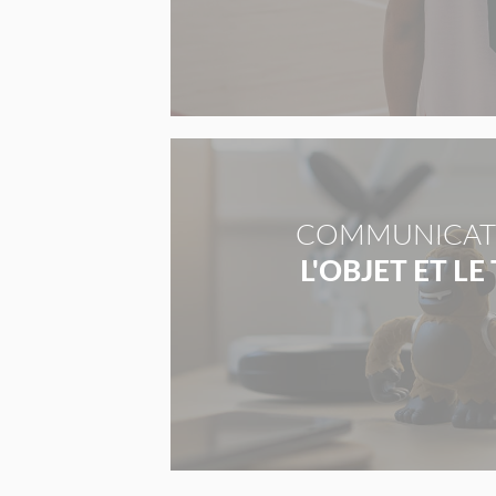
COMMUNICAT
L'OBJET ET LE