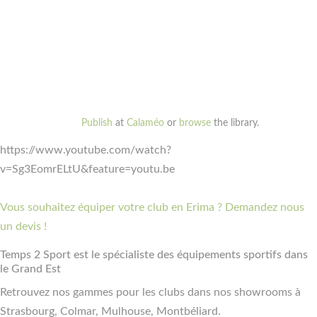
Publish
at
Calaméo
or
browse
the library.
https://www.youtube.com/watch?
v=Sg3EomrELtU&feature=youtu.be
Vous souhaitez équiper votre club en Erima ? Demandez nous
un devis !
Temps 2 Sport est le spécialiste des équipements sportifs dans
le Grand Est
Retrouvez nos gammes pour les clubs dans nos showrooms à
Strasbourg, Colmar, Mulhouse, Montbéliard.