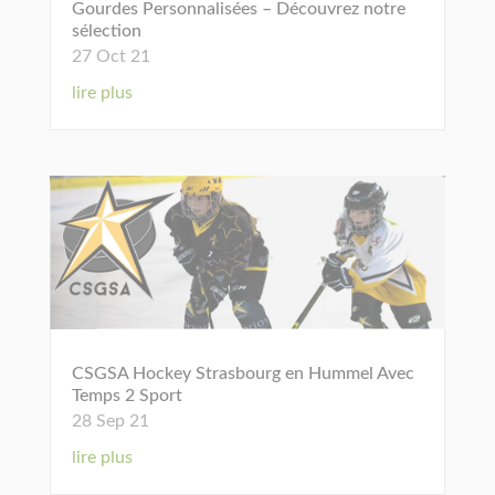
Gourdes Personnalisées – Découvrez notre
sélection
27 Oct 21
lire plus
CSGSA Hockey Strasbourg en Hummel Avec
Temps 2 Sport
28 Sep 21
lire plus