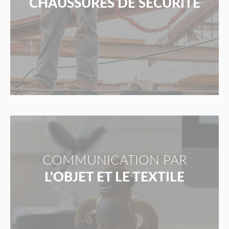
CHAUSSURES DE SÉCURITÉ
COMMUNICATION PAR
L'OBJET ET LE TEXTILE