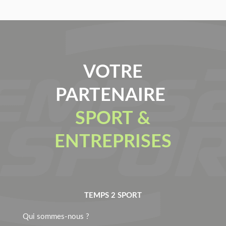
VOTRE
PARTENAIRE
SPORT &
ENTREPRISES
TEMPS 2 SPORT
Qui sommes-nous ?