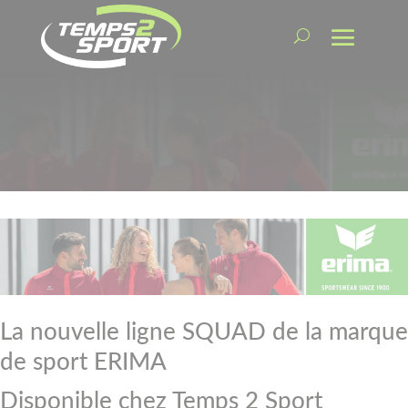
La nouvelle ligne SQUAD de la marque
de sport ERIMA
Disponible chez Temps 2 Sport