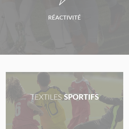
RÉACTIVITÉ
TEXTILES
SPORTIFS