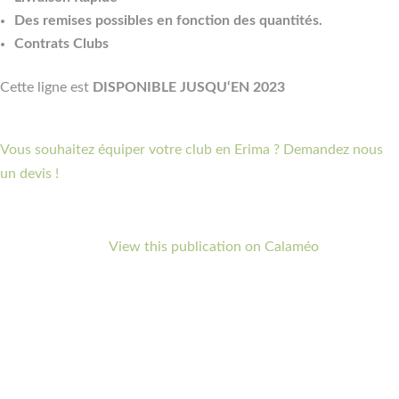
Des remises possibles en fonction des quantités.
Contrats Clubs
Cette ligne est
DISPONIBLE JUSQU‘EN 2023
Vous souhaitez équiper votre club en Erima ? Demandez nous
un devis !
View this publication on Calaméo