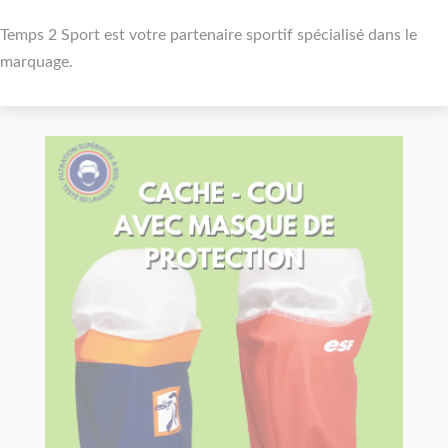
Temps 2 Sport est votre partenaire sportif spécialisé dans le
marquage.