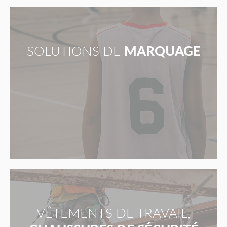
SOLUTIONS DE
MARQUAGE
VÊTEMENTS DE TRAVAIL,