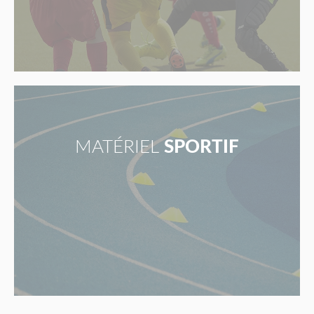
MATÉRIEL
SPORTIF