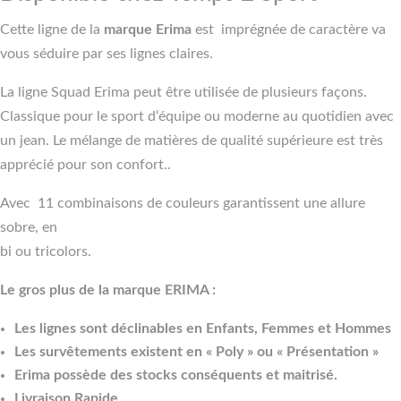
Cette ligne de la
marque Erima
est imprégnée de caractère va
vous séduire par ses lignes claires.
La ligne Squad Erima peut être utilisée de plusieurs façons.
Classique pour le sport d‘équipe ou moderne au quotidien avec
un jean. Le mélange de matières de qualité supérieure est très
apprécié pour son confort..
Avec 11 combinaisons de couleurs garantissent une allure
sobre, en
bi ou tricolors.
Le gros plus de la marque ERIMA :
Les lignes sont déclinables en Enfants, Femmes et Hommes
Les survêtements existent en « Poly » ou « Présentation »
Erima possède des stocks conséquents et maitrisé.
Livraison Rapide