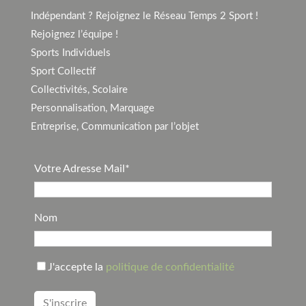
Indépendant ? Rejoignez le Réseau Temps 2 Sport !
Rejoignez l’équipe !
Sports Individuels
Sport Collectif
Collectivités, Scolaire
Personnalisation, Marquage
Entreprise, Communication par l’objet
Votre Adresse Mail*
Nom
J'accepte la
politique de confidentialité