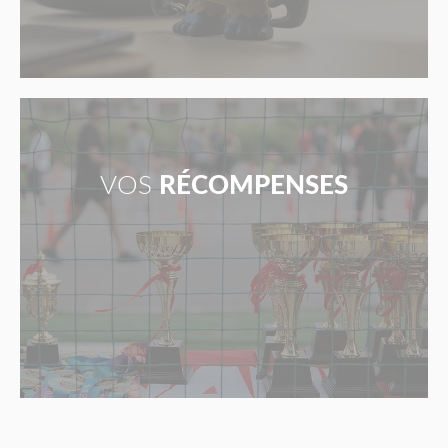
VOS
RÉCOMPENSES