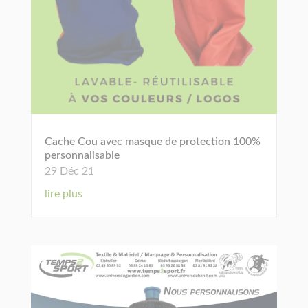
Cache Cou avec masque de protection 100%
personnalisable
29 Déc 21
lire plus