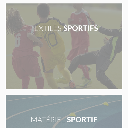
TEXTILES
SPORTIFS
MATÉRIEL
SPORTIF