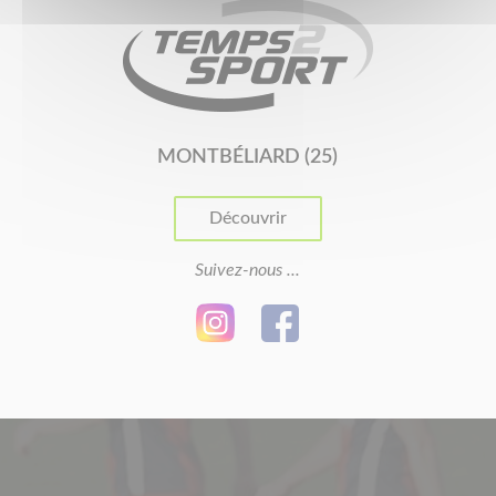
MONTBÉLIARD (25)
Découvrir
Suivez-nous ...