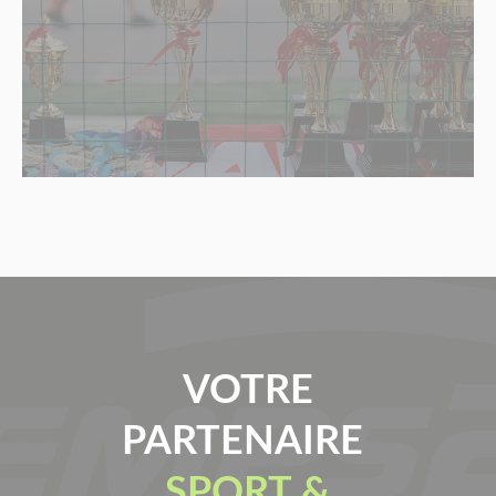
VOTRE
PARTENAIRE
SPORT &