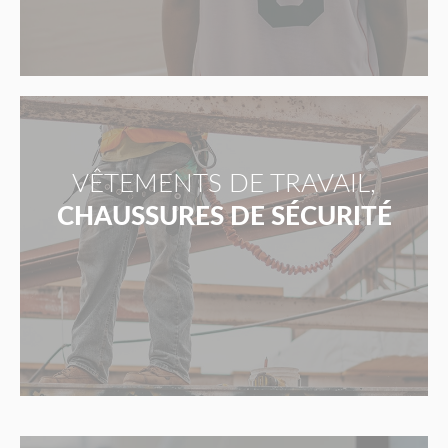
VÊTEMENTS DE TRAVAIL,
CHAUSSURES DE SÉCURITÉ