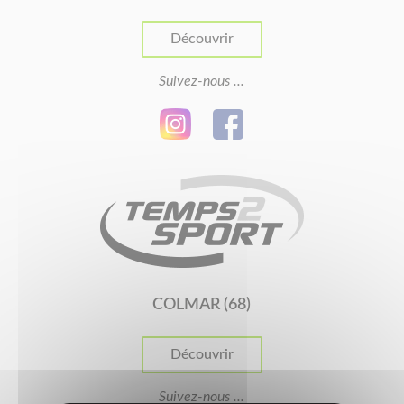
Découvrir
Suivez-nous ...
COLMAR (68)
Découvrir
Suivez-nous ...