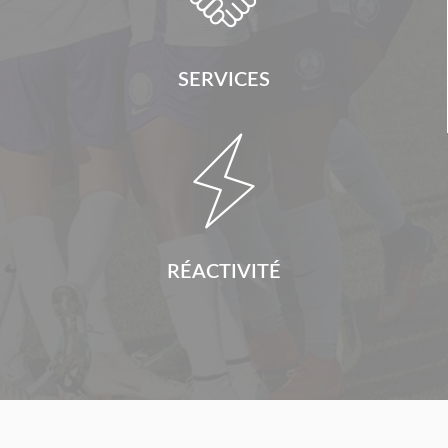
SERVICES

RÉACTIVITÉ