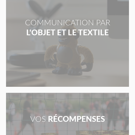
COMMUNICATION PAR
L'OBJET ET LE TEXTILE
VOS
RÉCOMPENSES