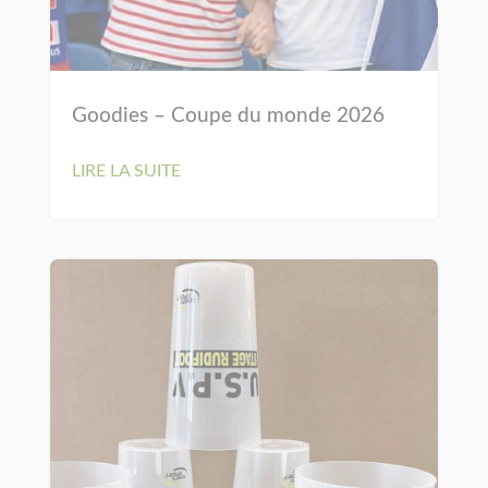
Goodies – Coupe du monde 2026
LIRE LA SUITE