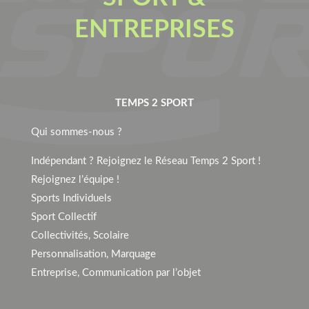
ENTREPRISES
TEMPS 2 SPORT
Qui sommes-nous ?
Indépendant ? Rejoignez le Réseau Temps 2 Sport !
Rejoignez l’équipe !
Sports Individuels
Sport Collectif
Collectivités, Scolaire
Personnalisation, Marquage
Entreprise, Communication par l’objet