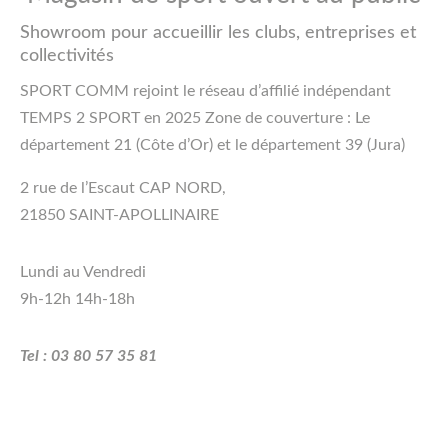
Showroom pour accueillir les clubs, entreprises et
collectivités
SPORT COMM rejoint le réseau d’affilié indépendant
TEMPS 2 SPORT en 2025 Zone de couverture : Le
département 21 (Côte d’Or) et le département 39 (Jura)
2 rue de l’Escaut CAP NORD,
21850 SAINT-APOLLINAIRE
Lundi au Vendredi
9h-12h 14h-18h
Tel : 03 80 57 35 81