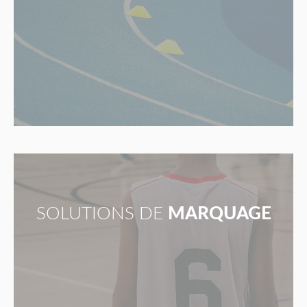
SOLUTIONS DE
MARQUAGE