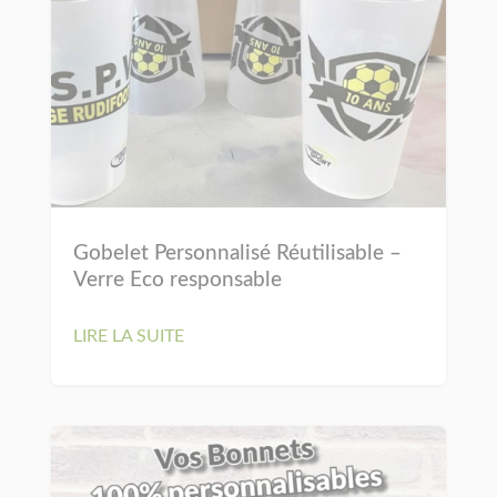
Gobelet Personnalisé Réutilisable –
Verre Eco responsable
LIRE LA SUITE