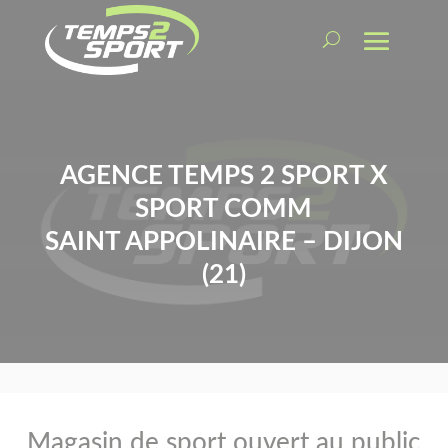
AGENCE TEMPS 2 SPORT X
SPORT COMM
SAINT APPOLINAIRE – DIJON
(21)
Magasin de sport ouvert au public