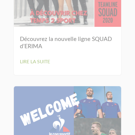
Découvrez la nouvelle ligne SQUAD
d’ERIMA
LIRE LA SUITE