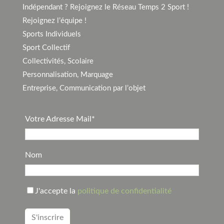
Indépendant ? Rejoignez le Réseau Temps 2 Sport !
Rejoignez l’équipe !
Sports Individuels
Sport Collectif
Collectivités, Scolaire
Personnalisation, Marquage
Entreprise, Communication par l’objet
Votre Adresse Mail*
Nom
J'accepte la
politique de confidentialité