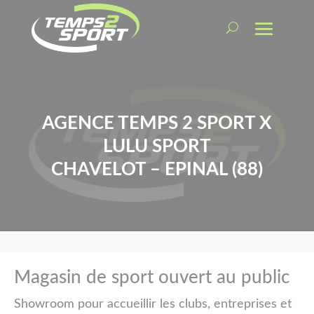
AGENCE TEMPS 2 SPORT X
LULU SPORT
CHAVELOT – EPINAL (88)
Magasin de sport ouvert au public
Showroom pour accueillir les clubs, entreprises et