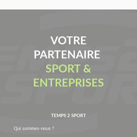
VOTRE
PARTENAIRE
SPORT &
ENTREPRISES
TEMPS 2 SPORT
Qui sommes-nous ?