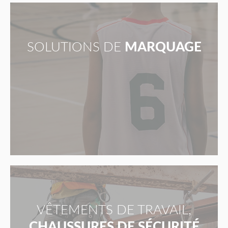
SOLUTIONS DE
MARQUAGE
VÊTEMENTS DE TRAVAIL,
CHAUSSURES DE SÉCURITÉ