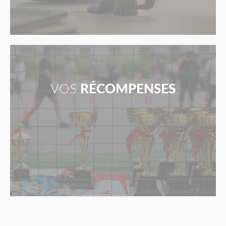
VOS
RÉCOMPENSES