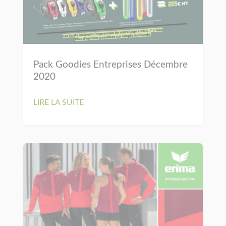
Pack Goodies Entreprises Décembre
2020
LIRE LA SUITE