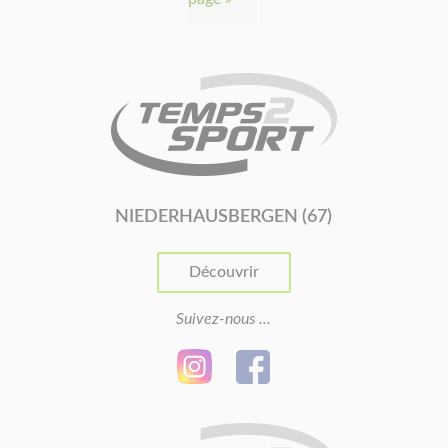
NIEDERHAUSBERGEN (67)
Découvrir
Suivez-nous ...