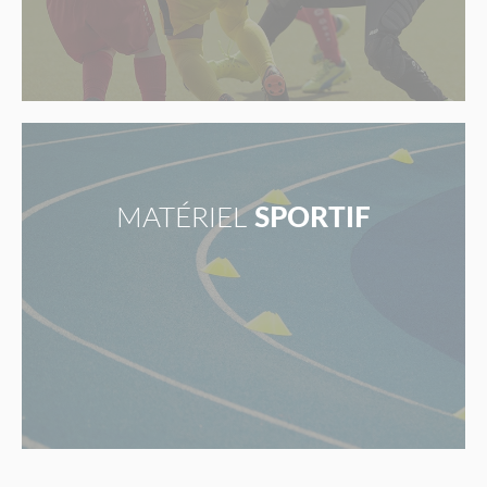
MATÉRIEL
SPORTIF