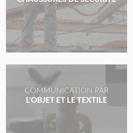
COMMUNICATION PAR
L'OBJET ET LE TEXTILE