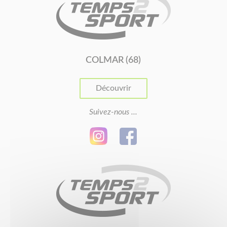
COLMAR (68)
Découvrir
Suivez-nous ...