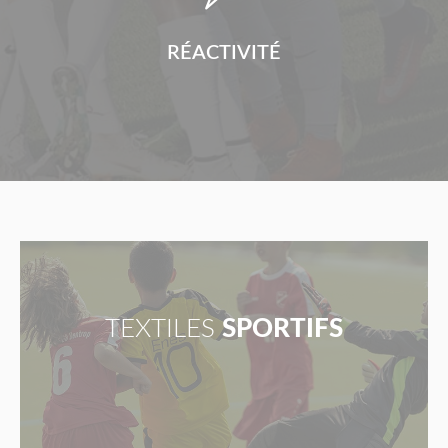
RÉACTIVITÉ
TEXTILES
SPORTIFS