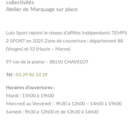
collectivités
Atelier de Marquage sur place
Lulu Sport rejoint le réseau d’affiliés indépendants TEMPS
2 SPORT en 2025 Zone de couverture : département 88
(Vosges) et 52 (Haute – Marne)
9T rue de la plaine – 88150 CHAVELOT
Tél :
03 29 82 14 29
Horaires d’ouvertures :
Mardi : 15h00 à 19h00
Mercredi au Vendredi : 9h30 à 12h00 – 14h00 à 19h00
Samedi : 9h30 à 12h00 et de 13h30 à 16h00