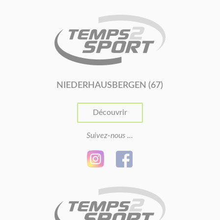
NIEDERHAUSBERGEN (67)
Découvrir
Suivez-nous ...