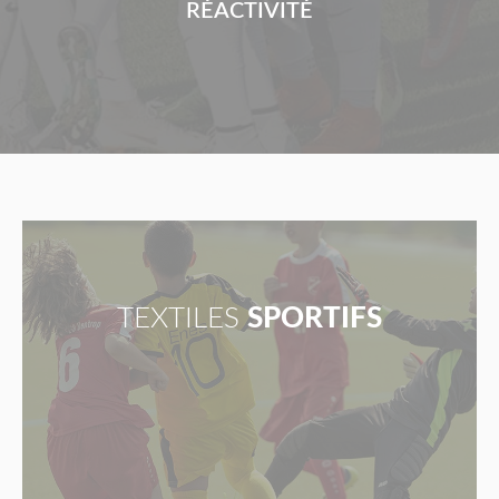
RÉACTIVITÉ
TEXTILES
SPORTIFS