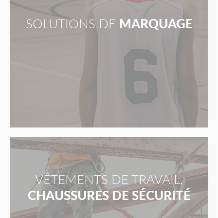
SOLUTIONS DE
MARQUAGE
VÊTEMENTS DE TRAVAIL,
CHAUSSURES DE SÉCURITÉ