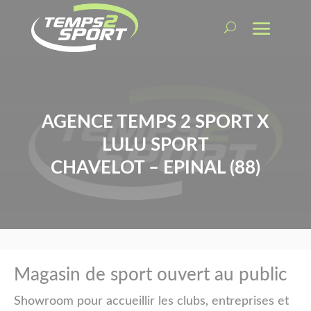
AGENCE TEMPS 2 SPORT X
LULU SPORT
CHAVELOT – EPINAL (88)
Magasin de sport ouvert au public
Showroom pour accueillir les clubs, entreprises et