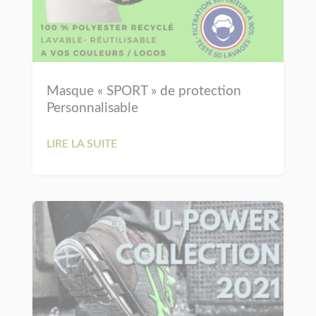
Masque « SPORT » de protection
Personnalisable
LIRE LA SUITE