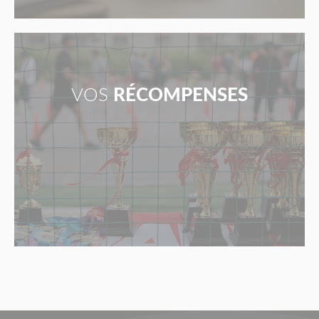
VOS
RÉCOMPENSES