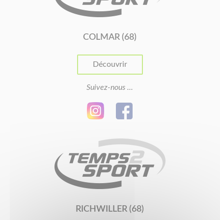
COLMAR (68)
Découvrir
Suivez-nous ...
RICHWILLER (68)