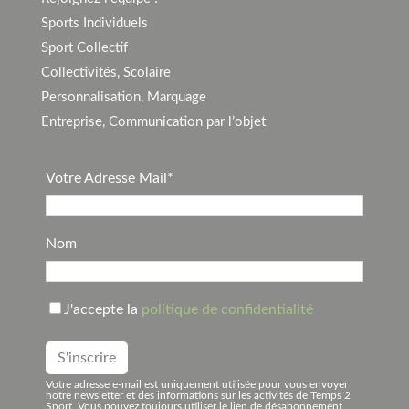
Sports Individuels
Sport Collectif
Collectivités, Scolaire
Personnalisation, Marquage
Entreprise, Communication par l’objet
Votre Adresse Mail*
Nom
J'accepte la
politique de confidentialité
Votre adresse e-mail est uniquement utilisée pour vous envoyer
notre newsletter et des informations sur les activités de Temps 2
Sport. Vous pouvez toujours utiliser le lien de désabonnement