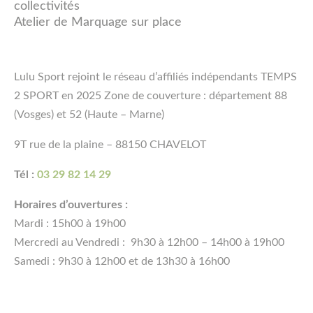
collectivités
Atelier de Marquage sur place
Lulu Sport rejoint le réseau d’affiliés indépendants TEMPS
2 SPORT en 2025 Zone de couverture : département 88
(Vosges) et 52 (Haute – Marne)
9T rue de la plaine – 88150 CHAVELOT
Tél :
03 29 82 14 29
Horaires d’ouvertures :
Mardi : 15h00 à 19h00
Mercredi au Vendredi : 9h30 à 12h00 – 14h00 à 19h00
Samedi : 9h30 à 12h00 et de 13h30 à 16h00