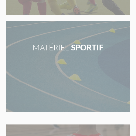
MATÉRIEL
SPORTIF