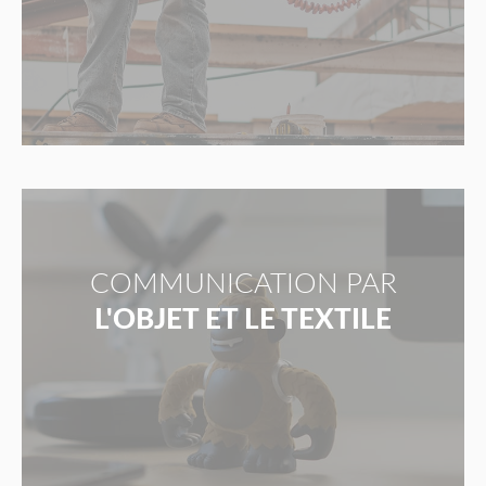
COMMUNICATION PAR
L'OBJET ET LE TEXTILE