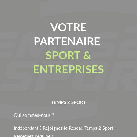
VOTRE
PARTENAIRE
SPORT &
ENTREPRISES
TEMPS 2 SPORT
Qui sommes-nous ?
Indépendant ? Rejoignez le Réseau Temps 2 Sport !
Rejoignez l’équipe !