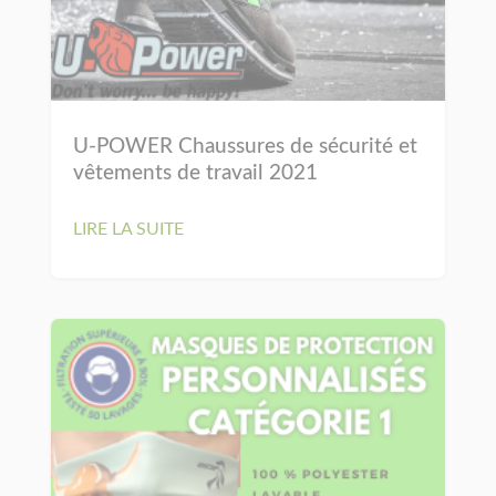
U-POWER Chaussures de sécurité et
vêtements de travail 2021
LIRE LA SUITE