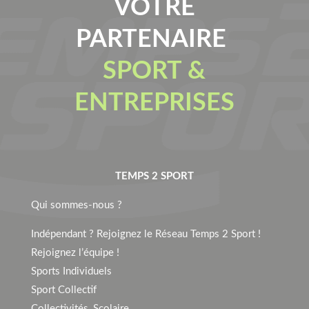
VOTRE
PARTENAIRE
SPORT &
ENTREPRISES
TEMPS 2 SPORT
Qui sommes-nous ?
Indépendant ? Rejoignez le Réseau Temps 2 Sport !
Rejoignez l’équipe !
Sports Individuels
Sport Collectif
Collectivités, Scolaire