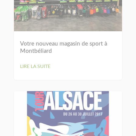
Votre nouveau magasin de sport à
Montbéliard
LIRE LA SUITE