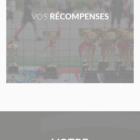
VOS
RÉCOMPENSES