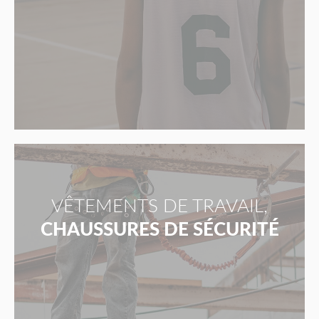
VÊTEMENTS DE TRAVAIL,
CHAUSSURES DE SÉCURITÉ