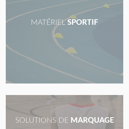
MATÉRIEL
SPORTIF
SOLUTIONS DE
MARQUAGE