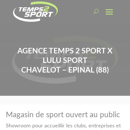
AGENCE TEMPS 2 SPORT X
LULU SPORT
CHAVELOT – EPINAL (88)
Magasin de sport ouvert au public
Showroom pour accueillir les clubs, entreprises et