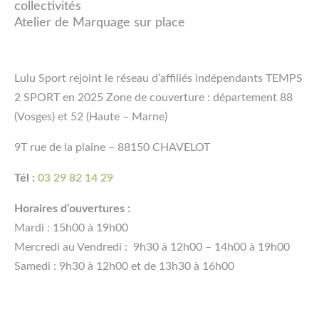
collectivités
Atelier de Marquage sur place
Lulu Sport rejoint le réseau d’affiliés indépendants TEMPS
2 SPORT en 2025 Zone de couverture : département 88
(Vosges) et 52 (Haute – Marne)
9T rue de la plaine – 88150 CHAVELOT
Tél :
03 29 82 14 29
Horaires d’ouvertures :
Mardi : 15h00 à 19h00
Mercredi au Vendredi : 9h30 à 12h00 – 14h00 à 19h00
Samedi : 9h30 à 12h00 et de 13h30 à 16h00