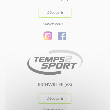
Découvrir
Suivez-nous ...
RICHWILLER (68)
Découvrir
Suivez-nous ...