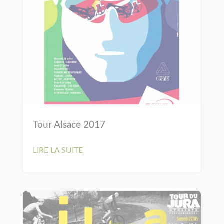
Tour Alsace 2017
LIRE LA SUITE