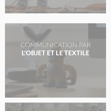
COMMUNICATION PAR
L'OBJET ET LE TEXTILE