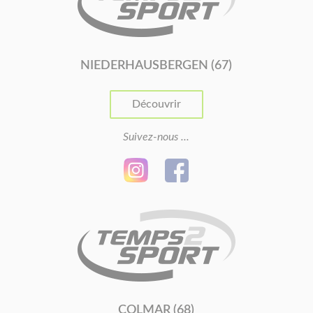
NIEDERHAUSBERGEN (67)
Découvrir
Suivez-nous ...
COLMAR (68)