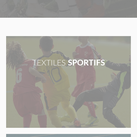
TEXTILES
SPORTIFS