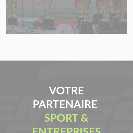
VOTRE
PARTENAIRE
SPORT &
ENTREPRISES