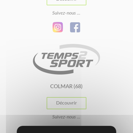
Suivez-nous ...
COLMAR (68)
Découvrir
Suivez-nous ...