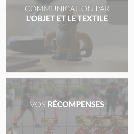
COMMUNICATION PAR
L'OBJET ET LE TEXTILE
VOS
RÉCOMPENSES