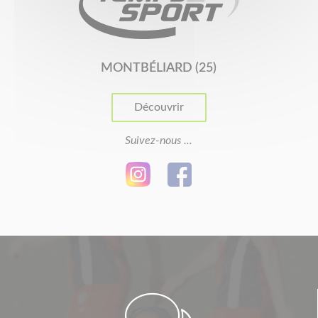
MONTBÉLIARD (25)
Découvrir
Suivez-nous ...