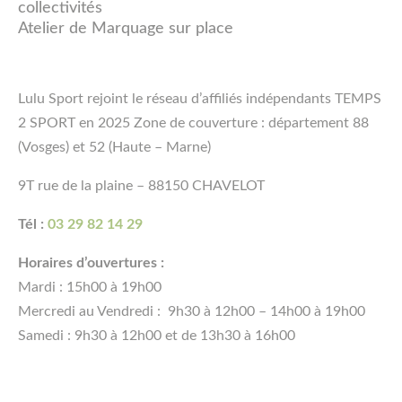
collectivités
Atelier de Marquage sur place
Lulu Sport rejoint le réseau d’affiliés indépendants TEMPS
2 SPORT en 2025 Zone de couverture : département 88
(Vosges) et 52 (Haute – Marne)
9T rue de la plaine – 88150 CHAVELOT
Tél :
03 29 82 14 29
Horaires d’ouvertures :
Mardi : 15h00 à 19h00
Mercredi au Vendredi : 9h30 à 12h00 – 14h00 à 19h00
Samedi : 9h30 à 12h00 et de 13h30 à 16h00