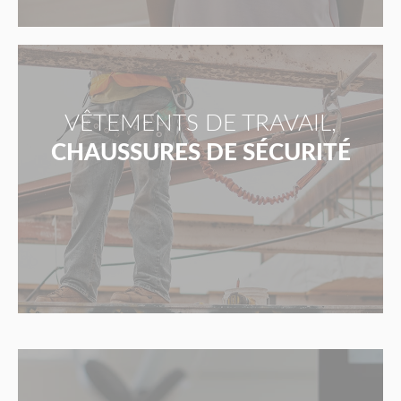
VÊTEMENTS DE TRAVAIL,
CHAUSSURES DE SÉCURITÉ