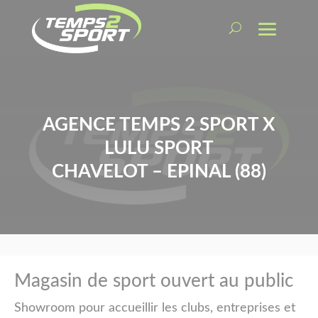
AGENCE TEMPS 2 SPORT X
LULU SPORT
CHAVELOT – EPINAL (88)
Magasin de sport ouvert au public
Showroom pour accueillir les clubs, entreprises et