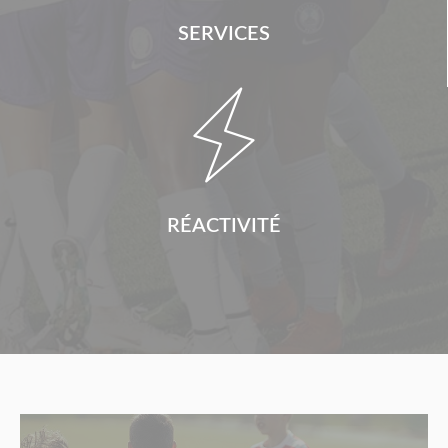
SERVICES

RÉACTIVITÉ