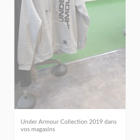
Under Armour Collection 2019 dans
vos magasins