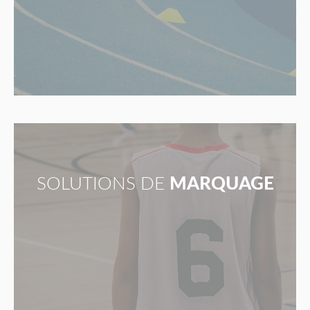
SOLUTIONS DE
MARQUAGE