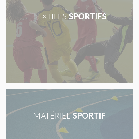
TEXTILES
SPORTIFS
MATÉRIEL
SPORTIF