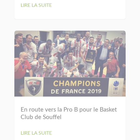
LIRE LA SUITE
En route vers la Pro B pour le Basket
Club de Souffel
LIRE LA SUITE