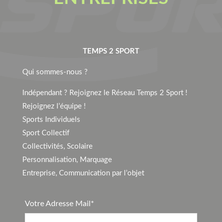
TEMPS 2 SPORT
Qui sommes-nous ?
Indépendant ? Rejoignez le Réseau Temps 2 Sport !
Rejoignez l’équipe !
Sports Individuels
Sport Collectif
Collectivités, Scolaire
Personnalisation, Marquage
Entreprise, Communication par l’objet
Votre Adresse Mail*