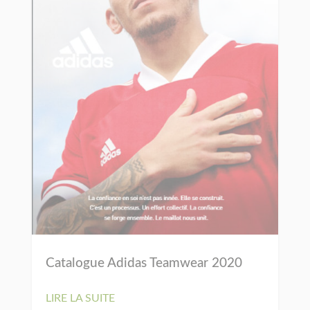
Catalogue Adidas Teamwear 2020
LIRE LA SUITE