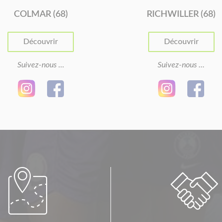
COLMAR (68)
RICHWILLER (68)
Découvrir
Découvrir
Suivez-nous ...
Suivez-nous ...

