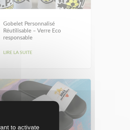
Gobelet Personnalisé
Réutilisable – Verre Eco
responsable
LIRE LA SUITE
ant to activate