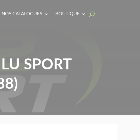
NOS CATALOGUES
BOUTIQUE
ULU SPORT
88)