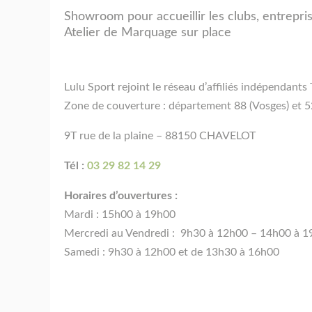
Showroom pour accueillir les clubs, entreprise
Atelier de Marquage sur place
Lulu Sport rejoint le réseau d’affiliés indépenda
Zone de couverture : département 88 (Vosges) et 
9T rue de la plaine – 88150 CHAVELOT
Tél :
03 29 82 14 29
Horaires d’ouvertures :
Mardi : 15h00 à 19h00
Mercredi au Vendredi : 9h30 à 12h00 – 14h00 à 
Samedi : 9h30 à 12h00 et de 13h30 à 16h00