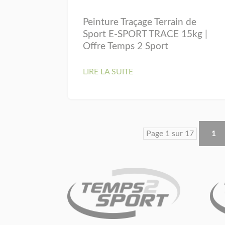
Peinture Traçage Terrain de
Sport E-SPORT TRACE 15kg |
Offre Temps 2 Sport
LIRE LA SUITE
Page 1 sur 17
1