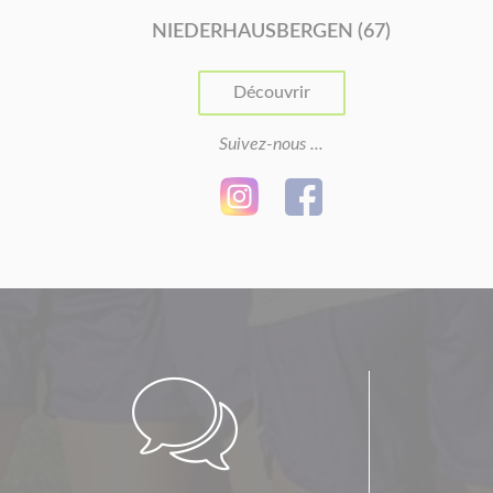
NIEDERHAUSBERGEN (67)
Découvrir
Suivez-nous ...
