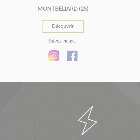
MONTBÉLIARD (25)
Découvrir
Suivez-nous ...
