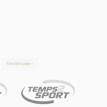
Dernière page »