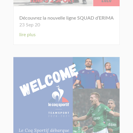
Découvrez la nouvelle ligne SQUAD d’ERIMA
23 Sep 20
lire plus