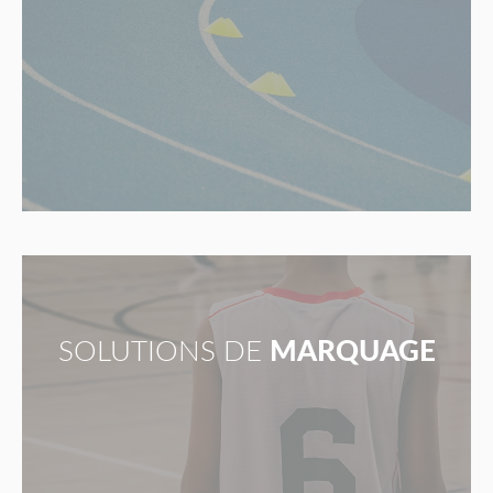
SOLUTIONS DE
MARQUAGE