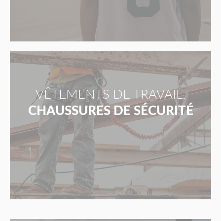
VÊTEMENTS DE TRAVAIL,
CHAUSSURES DE SÉCURITÉ