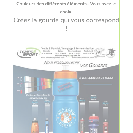
Couleurs des différents éléments.. Vous avez le
choix.
Créez la gourde qui vous correspond
!