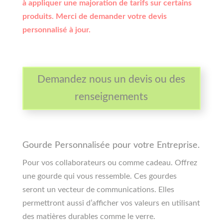
à appliquer une majoration de tarifs sur certains
produits. Merci de demander votre devis
personnalisé à jour.
Demandez nous un devis ou des
renseignements
Gourde Personnalisée pour votre Entreprise.
Pour vos collaborateurs ou comme cadeau. Offrez
une gourde qui vous ressemble. Ces gourdes
seront un vecteur de communications. Elles
permettront aussi d’afficher vos valeurs en utilisant
des matières durables comme le verre.