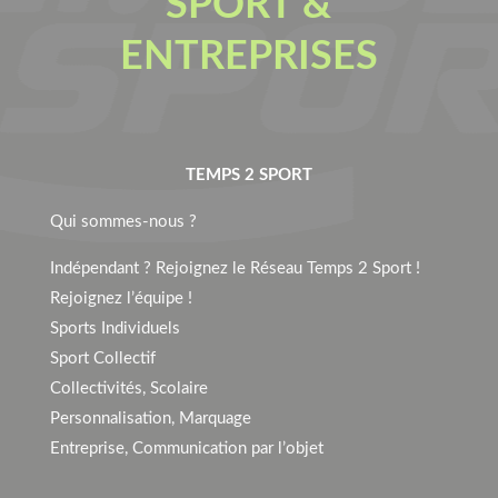
SPORT &
ENTREPRISES
TEMPS 2 SPORT
Qui sommes-nous ?
Indépendant ? Rejoignez le Réseau Temps 2 Sport !
Rejoignez l’équipe !
Sports Individuels
Sport Collectif
Collectivités, Scolaire
Personnalisation, Marquage
Entreprise, Communication par l’objet