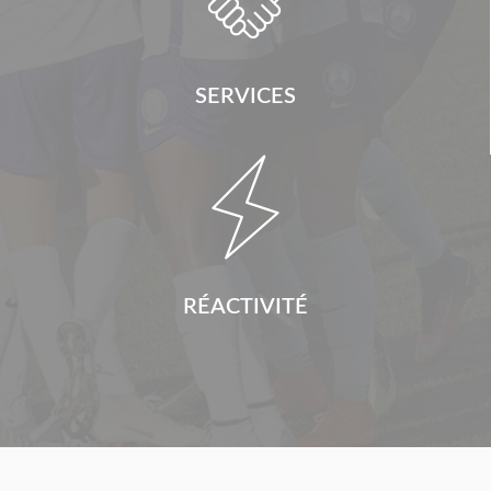
SERVICES

RÉACTIVITÉ