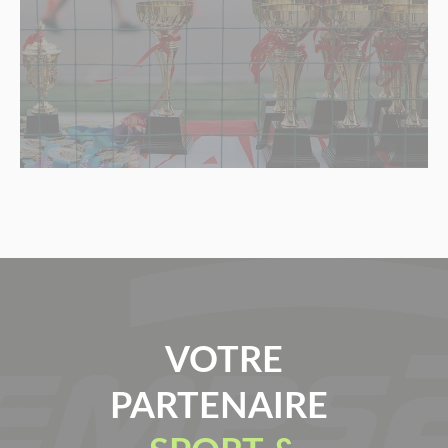
VOTRE
PARTENAIRE