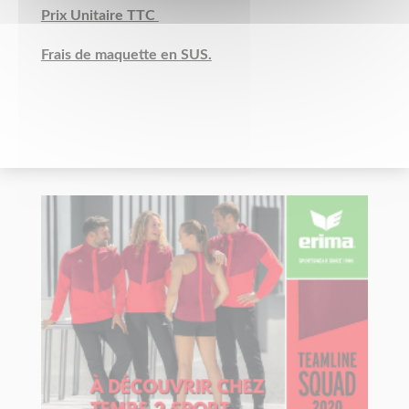
Prix Unitaire TTC
Frais de maquette en SUS.