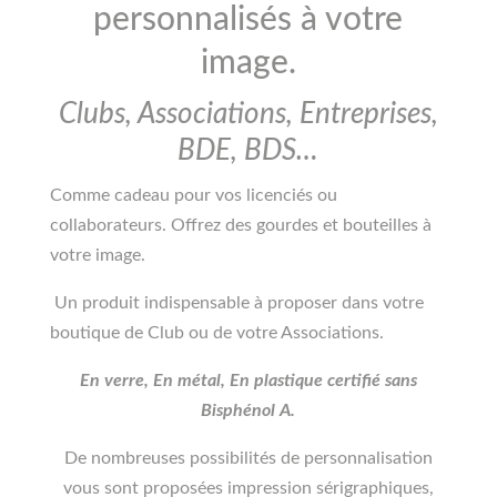
personnalisés à votre
image.
Clubs, Associations, Entreprises,
BDE, BDS…
Comme cadeau pour vos licenciés ou
collaborateurs. Offrez des gourdes et bouteilles à
votre image.
Un produit indispensable à proposer dans votre
boutique de Club ou de votre Associations.
En verre, En métal, En plastique certifié sans
Bisphénol A.
De nombreuses possibilités de personnalisation
vous sont proposées impression sérigraphiques,