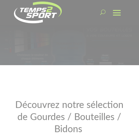
Découvrez notre sélection
de Gourdes / Bouteilles /
Bidons