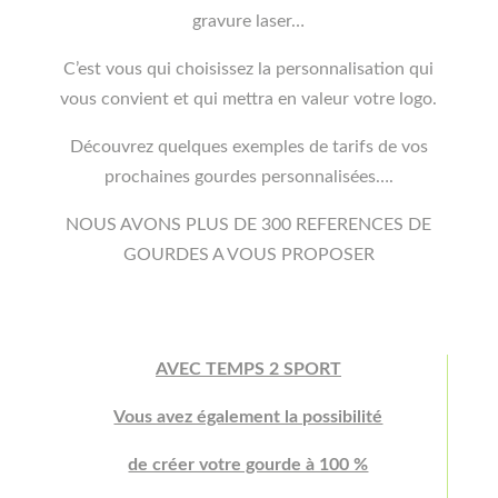
gravure laser…
C’est vous qui choisissez la personnalisation qui
vous convient et qui mettra en valeur votre logo.
Découvrez quelques exemples de tarifs de vos
prochaines gourdes personnalisées….
NOUS AVONS PLUS DE 300 REFERENCES DE
GOURDES A VOUS PROPOSER
AVEC TEMPS 2 SPORT
Vous avez également la possibilité
de créer votre gourde à 100 %