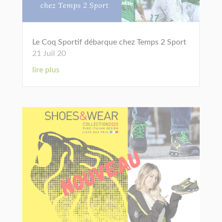
Le Coq Sportif débarque chez Temps 2 Sport
21 Juil 20
lire plus