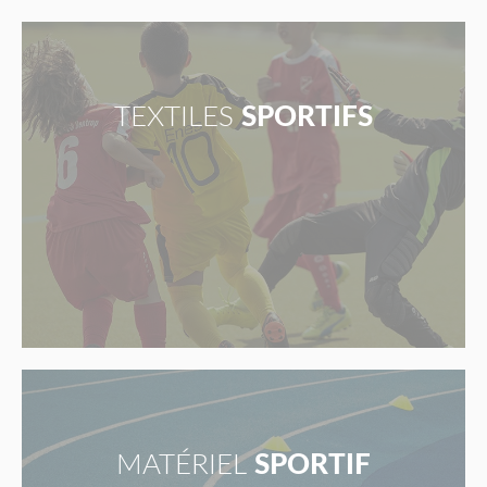
TEXTILES
SPORTIFS
MATÉRIEL
SPORTIF