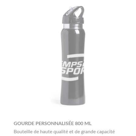
GOURDE PERSONNALISÉE 800 ML
Bouteille de haute qualité et de grande capacité