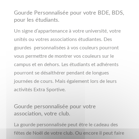
Gourde Personnalisée pour votre BDE, BDS,
pour les étudiants.
Un signe d’appartenance à votre université, votre
unités ou votres associations étudiantes. Des
gourdes personnalisées à vos couleurs pourront
vous permettre de montrer vos couleurs sur le
campus et en dehors. Les étudiants et adhérents
pourront se désalthérer pendant de longues
journées de cours. Mais également lors de leurs
activités Extra Sportive.
Gourde personnalisée pour votre
association, votre club.
La gourde personnalisée peut être le cadeau des
fêtes de Noël de votre club. Ou encore il peut faire