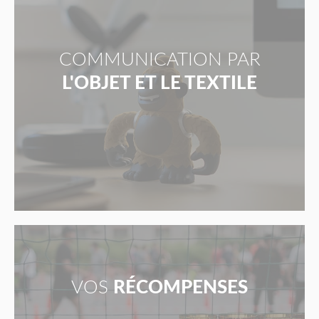
COMMUNICATION PAR
L'OBJET ET LE TEXTILE
VOS
RÉCOMPENSES