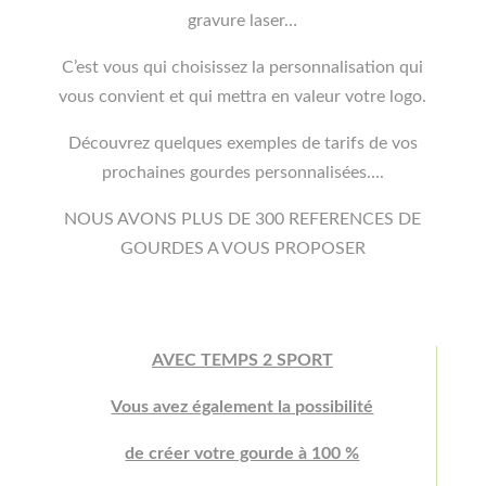
gravure laser…
C’est vous qui choisissez la personnalisation qui
vous convient et qui mettra en valeur votre logo.
Découvrez quelques exemples de tarifs de vos
prochaines gourdes personnalisées….
NOUS AVONS PLUS DE 300 REFERENCES DE
GOURDES A VOUS PROPOSER
AVEC TEMPS 2 SPORT
Vous avez également la possibilité
de créer votre gourde à 100 %