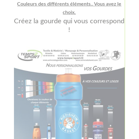
Couleurs des différents éléments.. Vous avez le
choix.
Créez la gourde qui vous correspond
!