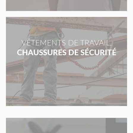
VÊTEMENTS DE TRAVAIL,
CHAUSSURES DE SÉCURITÉ