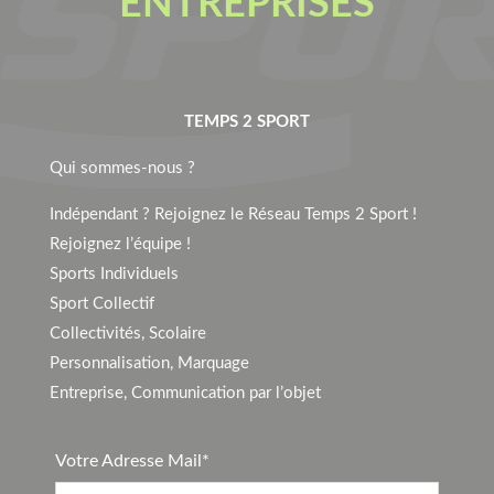
ENTREPRISES
TEMPS 2 SPORT
Qui sommes-nous ?
Indépendant ? Rejoignez le Réseau Temps 2 Sport !
Rejoignez l’équipe !
Sports Individuels
Sport Collectif
Collectivités, Scolaire
Personnalisation, Marquage
Entreprise, Communication par l’objet
Votre Adresse Mail*