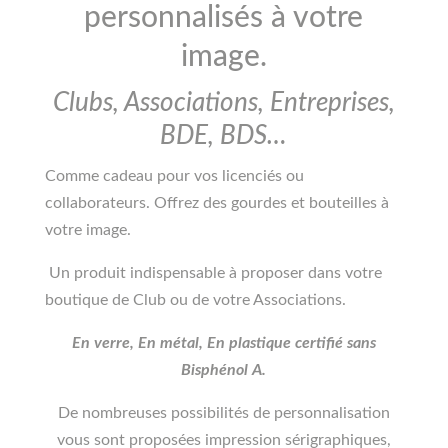
personnalisés à votre
image.
Clubs, Associations, Entreprises,
BDE, BDS…
Comme cadeau pour vos licenciés ou
collaborateurs. Offrez des gourdes et bouteilles à
votre image.
Un produit indispensable à proposer dans votre
boutique de Club ou de votre Associations.
En verre, En métal, En plastique certifié sans
Bisphénol A.
De nombreuses possibilités de personnalisation
vous sont proposées impression sérigraphiques,