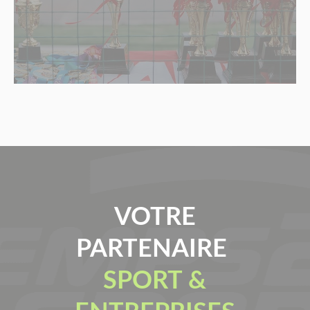
VOTRE
PARTENAIRE
SPORT &