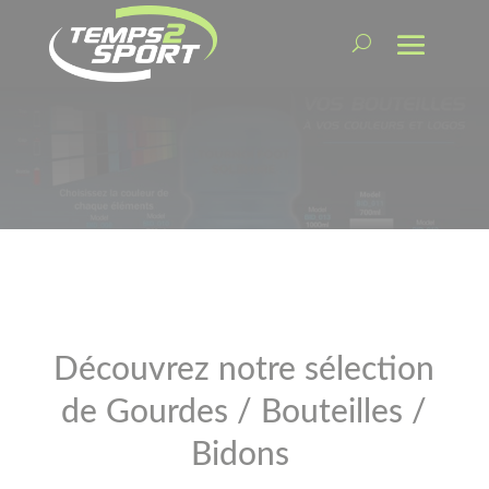
Découvrez notre sélection
de Gourdes / Bouteilles /
Bidons