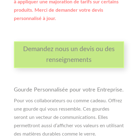
à appliquer une majoration de tarifs sur certains
produits. Merci de demander votre devis
personnalisé à jour.
Demandez nous un devis ou des
renseignements
Gourde Personnalisée pour votre Entreprise.
Pour vos collaborateurs ou comme cadeau. Offrez
une gourde qui vous ressemble. Ces gourdes
seront un vecteur de communications. Elles
permettront aussi d’afficher vos valeurs en utilisant
des matières durables comme le verre.