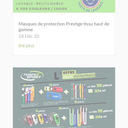
Masques de protection Prestige tissu haut de
gamme
18 Déc 20
lire plus