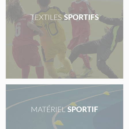
TEXTILES
SPORTIFS
MATÉRIEL
SPORTIF