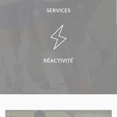
SERVICES

RÉACTIVITÉ