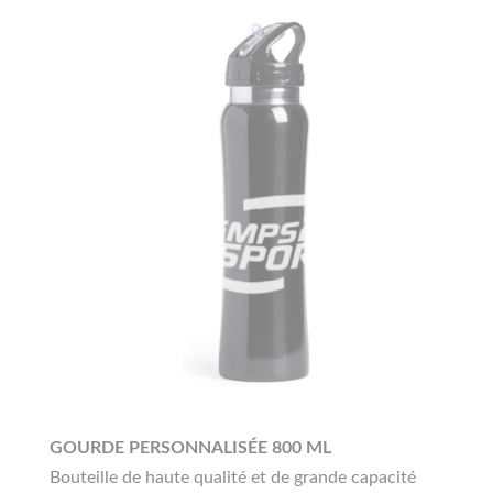
GOURDE PERSONNALISÉE 800 ML
Bouteille de haute qualité et de grande capacité