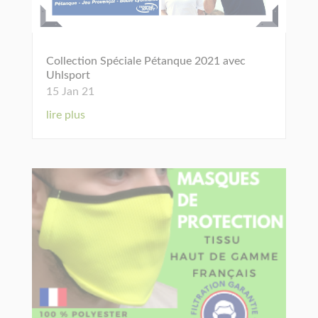
Collection Spéciale Pétanque 2021 avec
Uhlsport
15 Jan 21
lire plus