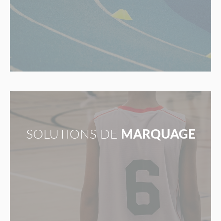
SOLUTIONS DE
MARQUAGE