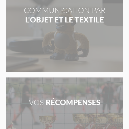
COMMUNICATION PAR
L'OBJET ET LE TEXTILE
VOS
RÉCOMPENSES