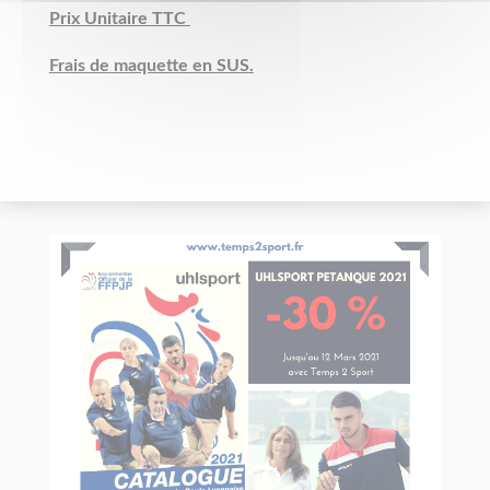
Prix Unitaire TTC
Frais de maquette en SUS.